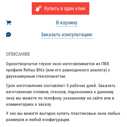
Купить в один клик
В корзину
Заказать консультацию
ОПИСАНИЕ
Одностворчатое глухое окно изготавливается из ПВХ
профиля Rehau Blitz (или его равноценного аналога) с
двухкамерным стеклопакетом.
Срок изготовления составляет 5 рабочих дней. Заказать
изготовление отливов, откосов, подоконника к данному
окну вы можете по телефону, указанному на сайте или в
комментариях к заказу.
У нас вы можете выгодно купить пластиковые окна любых
размеров и любой конфигурации.