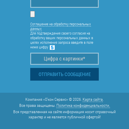
Соглашение на обработку персональных
данных
Для подтверждения своего согласия на
обработку ваших персональных данных в
целях исполнения запроса введите в поле
ниже цифру
Компания «О'кон Сервис» © 2026.
Карта сайта
.
Все права защищены.
Политика конфиденциальности.
Вся представленная на сайте информация носит справочный
характер и не является публичной офертой!