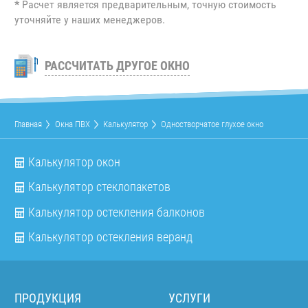
*
Расчет является предварительным, точную стоимость
уточняйте у наших менеджеров.
РАССЧИТАТЬ ДРУГОЕ ОКНО
Главная
Окна ПВХ
Калькулятор
Одностворчатое глухое окно
Калькулятор окон
Калькулятор стеклопакетов
Калькулятор остекления балконов
Калькулятор остекления веранд
ПРОДУКЦИЯ
УСЛУГИ