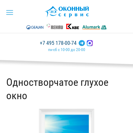
+7 495 178-00-74
пн-сб с 10-00 до 20-00
Одностворчатое глухое
окно