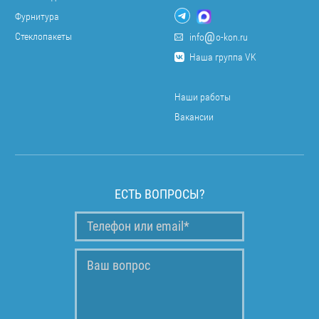
Фурнитура
Стеклопакеты
info
o-kon.ru
Наша группа VK
Наши работы
Вакансии
ЕСТЬ ВОПРОСЫ?