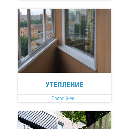
УТЕПЛЕНИЕ
Подробнее...