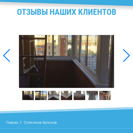
ОТЗЫВЫ НАШИХ КЛИЕНТОВ
Главная
Остекление балконов