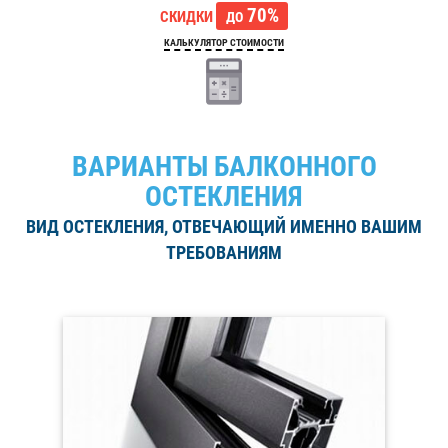
70%
СКИДКИ
ДО
КАЛЬКУЛЯТОР СТОИМОСТИ
ВАРИАНТЫ БАЛКОННОГО
ОСТЕКЛЕНИЯ
ВИД ОСТЕКЛЕНИЯ, ОТВЕЧАЮЩИЙ ИМЕННО ВАШИМ
ТРЕБОВАНИЯМ