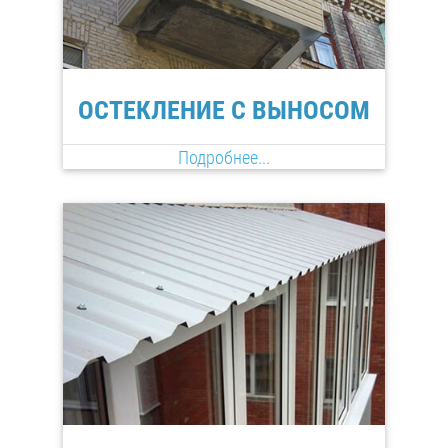
ОСТЕКЛЕНИЕ С ВЫНОСОМ
Подробнее...