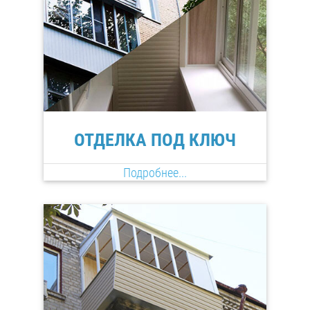
ОТДЕЛКА ПОД КЛЮЧ
Подробнее...