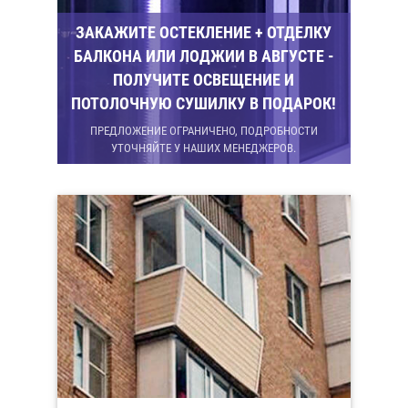
ЗАКАЖИТЕ ОСТЕКЛЕНИЕ + ОТДЕЛКУ
БАЛКОНА ИЛИ ЛОДЖИИ В АВГУСТЕ -
ПОЛУЧИТЕ ОСВЕЩЕНИЕ И
ПОТОЛОЧНУЮ СУШИЛКУ В ПОДАРОК!
ПРЕДЛОЖЕНИЕ ОГРАНИЧЕНО, ПОДРОБНОСТИ
УТОЧНЯЙТЕ У НАШИХ МЕНЕДЖЕРОВ.