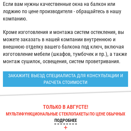
Если вам нужны качественные окна на балкон или
лоджию по цене производителя - обращайтесь в нашу
компанию.
Кроме изготовления и монтажа систем остекления, вы
можете заказать в нашей компании внутреннюю и
внешнюю отделку вашего балкона под ключ, включая
изготовление мебели (шкафов, тумбочек и пр.), а также
монтаж сушилок, освещения, систем проветривания.
ЗАКАЖИТЕ ВЫЕЗД СПЕЦИАЛИСТА ДЛЯ КОНСУЛЬТАЦИИ И
РАСЧЕТА СТОИМОСТИ
ТОЛЬКО В АВГУСТЕ!
МУЛЬТИФУНКЦИОНАЛЬНЫЕ СТЕКЛОПАКЕТЫ ПО ЦЕНЕ ОБЫЧНЫХ
ПОДРОБНЕЕ
+