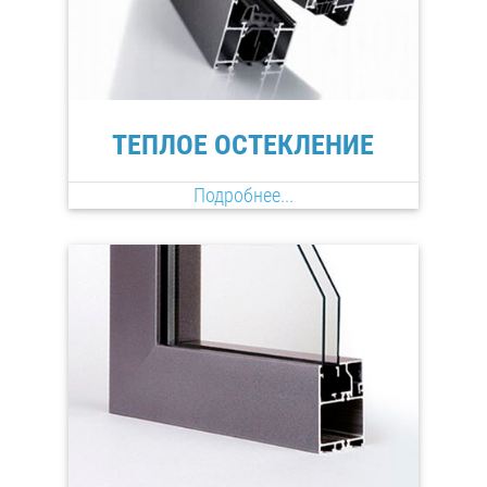
ТЕПЛОЕ ОСТЕКЛЕНИЕ
Подробнее...