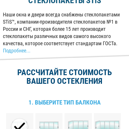
СТЕКЛОПАКЕТЫ
STiS
Наши окна и двери всегда снабжены стеклопакетами
STiS™, компании-производителя стеклопакетов №1 в
России и СНГ, которая более 15 лет производит
стеклопакеты различных видов самого высокого
качества, которое соответствует стандартам ГОСТа.
Подробнее...
РАССЧИТАЙТЕ СТОИМОСТЬ
ВАШЕГО ОСТЕКЛЕНИЯ
1. ВЫБЕРИТЕ ТИП БАЛКОНА