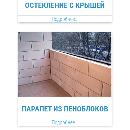
ОСТЕКЛЕНИЕ С КРЫШЕЙ
Подробнее...
ПАРАПЕТ ИЗ ПЕНОБЛОКОВ
Подробнее...