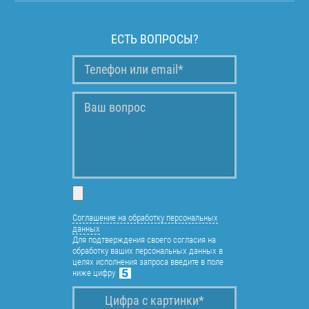
ЕСТЬ ВОПРОСЫ?
Соглашение на обработку персональных
данных
Для подтверждения своего согласия на
обработку ваших персональных данных в
целях исполнения запроса введите в поле
ниже цифру