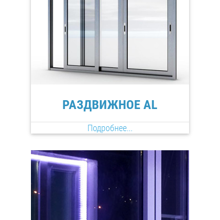
РАЗДВИЖНОЕ AL
Подробнее...