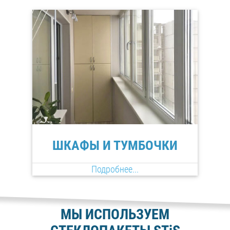
ШКАФЫ И ТУМБОЧКИ
Подробнее...
МЫ ИСПОЛЬЗУЕМ