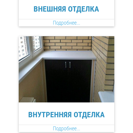
ВНЕШНЯЯ ОТДЕЛКА
Подробнее...
ВНУТРЕННЯЯ ОТДЕЛКА
Подробнее...