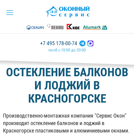
+7 495 178-00-74
пн-сб с 10-00 до 20-00
ОСТЕКЛЕНИЕ БАЛКОНОВ
И ЛОДЖИЙ В
КРАСНОГОРСКЕ
Производственно-монтажная компания "Сервис Окон"
производит остекление балконов и лоджий в
Красногорске пластиковыми и алюминиевыми окнами.