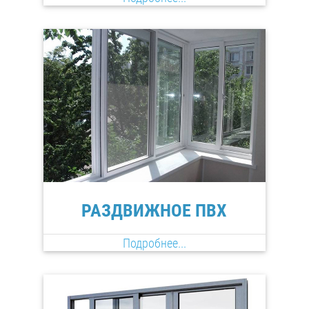
РАЗДВИЖНОЕ ПВХ
Подробнее...