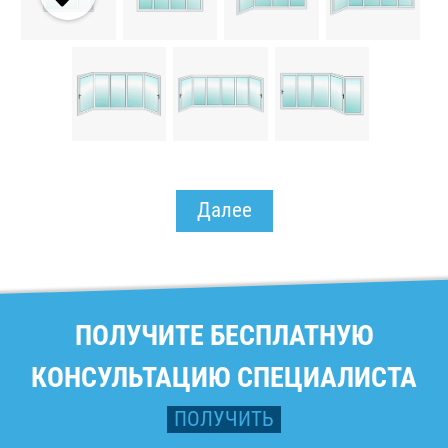
Далее
ПОЛУЧИТЕ БЕСПЛАТНУЮ
КОНСУЛЬТАЦИЮ СПЕЦИАЛИСТА
ПОЛУЧИТЬ