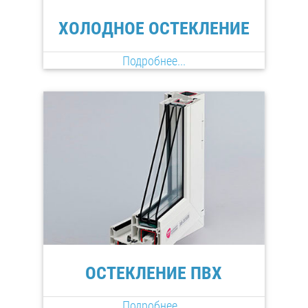
ХОЛОДНОЕ ОСТЕКЛЕНИЕ
Подробнее...
ОСТЕКЛЕНИЕ ПВХ
Подробнее...