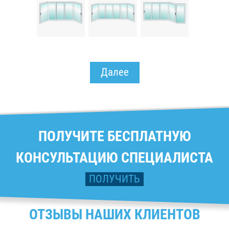
Далее
ПОЛУЧИТЕ БЕСПЛАТНУЮ
КОНСУЛЬТАЦИЮ СПЕЦИАЛИСТА
ПОЛУЧИТЬ
ОТЗЫВЫ НАШИХ КЛИЕНТОВ