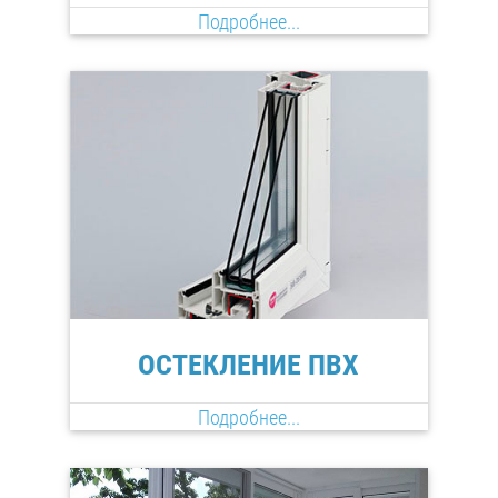
Подробнее...
ОСТЕКЛЕНИЕ ПВХ
Подробнее...