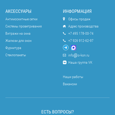
АКСЕССУАРЫ
ИНФОРМАЦИЯ
Антимоскитные сетки
Офисы продаж
Системы проветривания
Адрес производства
Витражи на окна
+7 495 178-00-74
Жалюзи для окон
+7 926 912-62-97
Фурнитура
Стеклопакеты
info
o-kon.ru
Наша группа VK
Наши работы
Вакансии
ЕСТЬ ВОПРОСЫ?