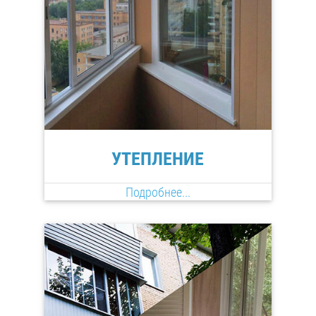
УТЕПЛЕНИЕ
Подробнее...