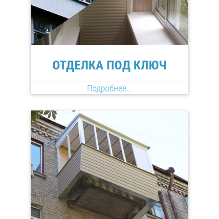
ОТДЕЛКА ПОД КЛЮЧ
Подробнее...