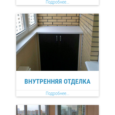
Подробнее...
ВНУТРЕННЯЯ ОТДЕЛКА
Подробнее...