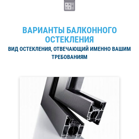
ВАРИАНТЫ БАЛКОННОГО
ОСТЕКЛЕНИЯ
ВИД ОСТЕКЛЕНИЯ, ОТВЕЧАЮЩИЙ ИМЕННО ВАШИМ
ТРЕБОВАНИЯМ