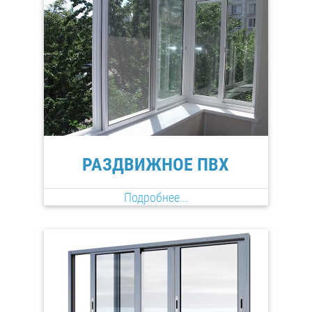
РАЗДВИЖНОЕ ПВХ
Подробнее...