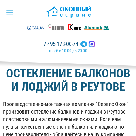
+7 495 178-00-74
пн-сб с 10-00 до 20-00
ОСТЕКЛЕНИЕ БАЛКОНОВ
И ЛОДЖИЙ В РЕУТОВЕ
Производственно-монтажная компания "Сервис Окон"
производит остекление балконов и лоджий в Реутове
пластиковыми и алюминиевыми окнами. Если вам
нужны качественные окна на балкон или лоджию по
цене производителя - обращайтесь в нашу компанию.