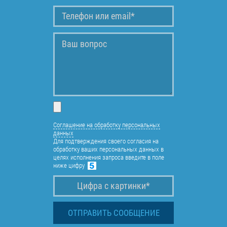
Соглашение на обработку персональных
данных
Для подтверждения своего согласия на
обработку ваших персональных данных в
целях исполнения запроса введите в поле
ниже цифру