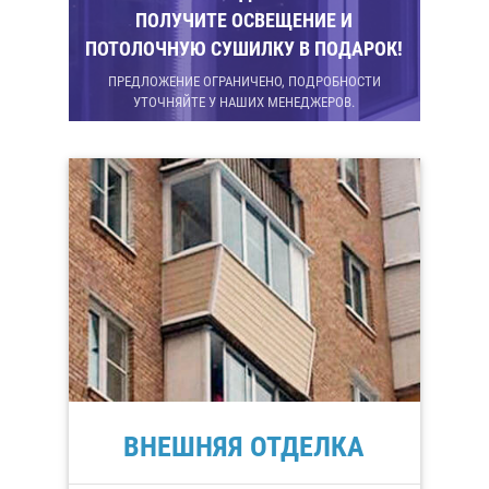
ПОЛУЧИТЕ ОСВЕЩЕНИЕ И
ПОТОЛОЧНУЮ СУШИЛКУ В ПОДАРОК!
ПРЕДЛОЖЕНИЕ ОГРАНИЧЕНО, ПОДРОБНОСТИ
УТОЧНЯЙТЕ У НАШИХ МЕНЕДЖЕРОВ.
ВНЕШНЯЯ ОТДЕЛКА