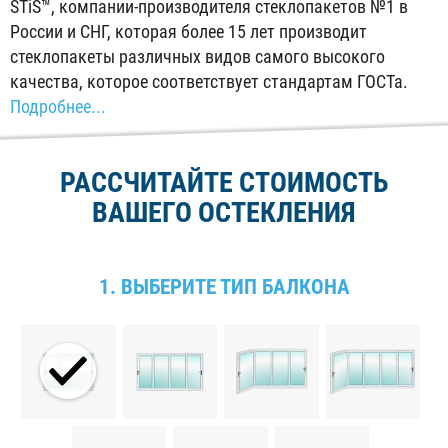
STiS™, компании-производителя стеклопакетов №1 в
России и СНГ, которая более 15 лет производит
стеклопакеты различных видов самого высокого
качества, которое соответствует стандартам ГОСТа.
Подробнее...
РАССЧИТАЙТЕ СТОИМОСТЬ
ВАШЕГО ОСТЕКЛЕНИЯ
1. ВЫБЕРИТЕ ТИП БАЛКОНА