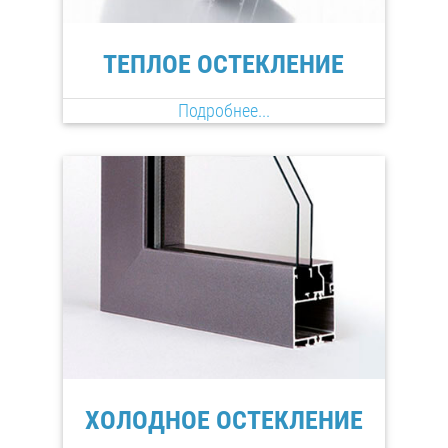
ТЕПЛОЕ ОСТЕКЛЕНИЕ
Подробнее...
ХОЛОДНОЕ ОСТЕКЛЕНИЕ