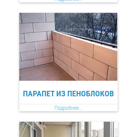
ПАРАПЕТ ИЗ ПЕНОБЛОКОВ
Подробнее...