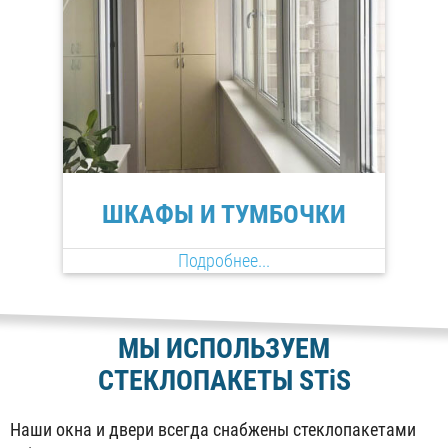
ШКАФЫ И ТУМБОЧКИ
Подробнее...
МЫ ИСПОЛЬЗУЕМ
СТЕКЛОПАКЕТЫ
STiS
Наши окна и двери всегда снабжены стеклопакетами