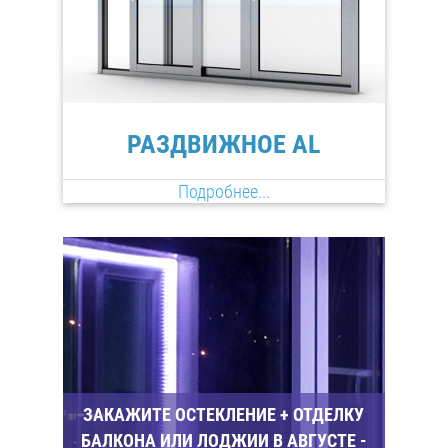
РАЗДВИЖНОЕ AL
Подробнее...
ЗАКАЖИТЕ ОСТЕКЛЕНИЕ + ОТДЕЛКУ
БАЛКОНА ИЛИ ЛОДЖИИ В АВГУСТЕ -