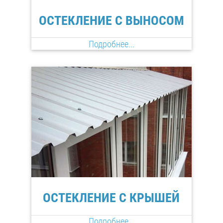
ОСТЕКЛЕНИЕ С ВЫНОСОМ
Подробнее...
ОСТЕКЛЕНИЕ С КРЫШЕЙ
Подробнее...