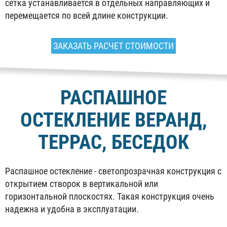
сетка устанавливается в отдельных направляющих и
перемещается по всей длине конструкции.
ЗАКАЗАТЬ РАСЧЕТ СТОИМОСТИ
РАСПАШНОЕ
ОСТЕКЛЕНИЕ ВЕРАНД,
ТЕРРАС, БЕСЕДОК
Распашное остекление - светопрозрачная конструкция с
открытием створок в вертикальной или
горизонтальной плоскостях. Такая конструкция очень
надежна и удобна в эксплуатации.