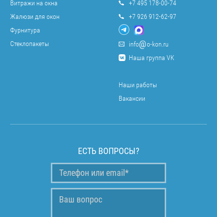
Витражи на окна
+7 495 178-00-74
Жалюзи для окон
+7 926 912-62-97
Фурнитура
Стеклопакеты
info
o-kon.ru
Наша группа VK
Наши работы
Вакансии
ЕСТЬ ВОПРОСЫ?