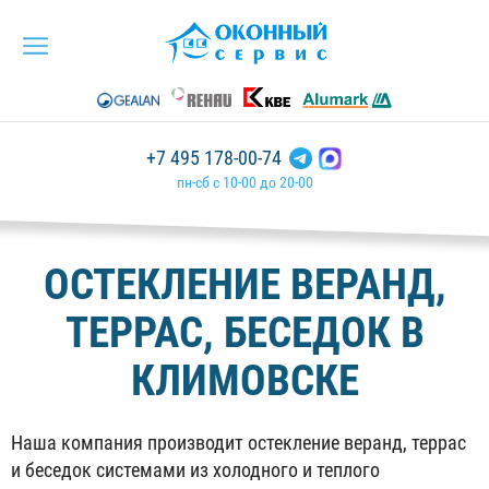
+7 495 178-00-74
пн-сб с 10-00 до 20-00
ОСТЕКЛЕНИЕ ВЕРАНД,
ТЕРРАС, БЕСЕДОК В
КЛИМОВСКЕ
Наша компания производит остекление веранд, террас
и беседок системами из холодного и теплого