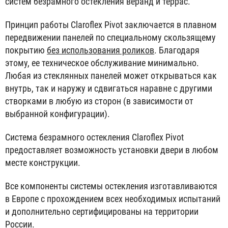
систем безрамного остекления веранд и террас.
Принцип работы Claroflex Pivot заключается в плавном
передвижении панелей по специальному скользящему
покрытию
без использования роликов
. Благодаря
этому, ее техническое обслуживание минимально.
Любая из стеклянных панелей может открываться как
внутрь, так и наружу и сдвигаться наравне с другими
створками в любую из сторон (в зависимости от
выбранной конфигурации).
Система безрамного остекления Claroflex Pivot
предоставляет возможность установки двери в любом
месте конструкции.
Все компоненты системы остекления изготавливаются
в Европе с прохождением всех необходимых испытаний
и дополнительно сертифицированы на территории
России.