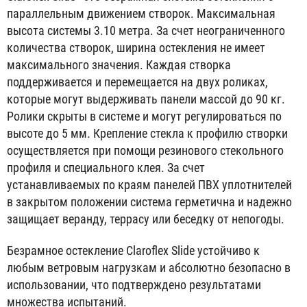
параллельным движением створок. Максимальная
высота системы 3.10 метра. За счет неограниченного
количества створок, ширина остекления не имеет
максимального значения. Каждая створка
поддерживается и перемещается на двух роликах,
которые могут выдерживать панели массой до 90 кг.
Ролики скрыты в системе и могут регулироваться по
высоте до 5 мм. Крепление стекла к профилю створки
осуществляется при помощи резинового стекольного
профиля и специального клея. За счет
устанавливаемых по краям панелей ПВХ уплотнителей
в закрытом положении система герметична и надежно
защищает веранду, террасу или беседку от непогоды.
Безрамное остекление Claroflex Slide устойчиво к
любым ветровым нагрузкам и абсолютно безопасно в
использовании, что подтверждено результатами
множества испытаний.