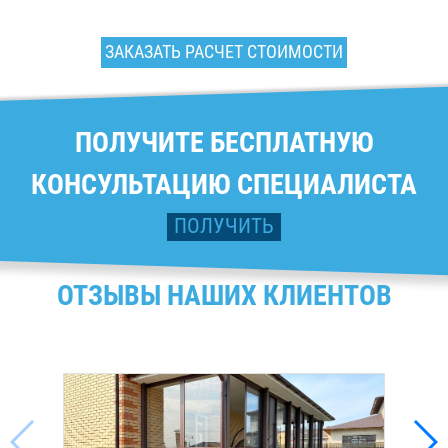
ЗАКАЗАТЬ РАСЧЕТ СТОИМОСТИ
ПОЛУЧИТЕ БЕСПЛАТНУЮ
КОНСУЛЬТАЦИЮ СПЕЦИАЛИСТА
ПОЛУЧИТЬ
ОТЗЫВЫ НАШИХ КЛИЕНТОВ