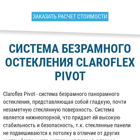
ЗАКАЗАТЬ РАСЧЕТ СТОИМОСТИ
СИСТЕМА БЕЗРАМНОГО
ОСТЕКЛЕНИЯ CLAROFLEX
PIVOT
Claroflex Pivot - система безрамного панорамного
остекления, представляющая собой гладкую, почти
незаметную стеклянную поверхность. Система
является нижнеопорной, что придает ей высокую
стабильность и безопасность, т.к. стеклянные панели
не подвешиваются к потолку в отличие от других