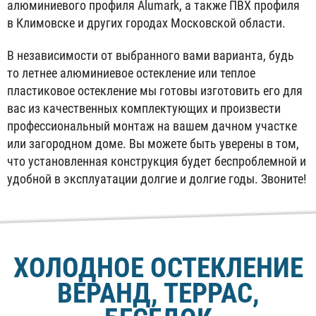
алюминиевого профиля Alumark, а также ПВХ профиля
в Климовске и других городах Московской области.
В независимости от выбранного вами варианта, будь
то летнее алюминиевое остекление или теплое
пластиковое остекление мы готовы изготовить его для
вас из качественных комплектующих и произвести
профессиональный монтаж на вашем дачном участке
или загородном доме. Вы можете быть уверены в том,
что установленная конструкция будет беспроблемной и
удобной в эксплуатации долгие и долгие годы. Звоните!
ХОЛОДНОЕ ОСТЕКЛЕНИЕ
ВЕРАНД, ТЕРРАС,