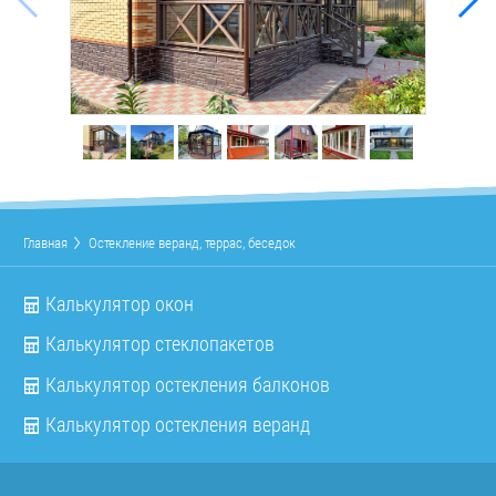
Главная
Остекление веранд, террас, беседок
Калькулятор окон
Калькулятор стеклопакетов
Калькулятор остекления балконов
Калькулятор остекления веранд