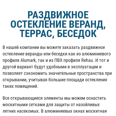
РАЗДВИЖНОЕ
ОСТЕКЛЕНИЕ ВЕРАНД,
ТЕРРАС, БЕСЕДОК
В нашей компании вы можете заказать раздвижное
остекление веранды или беседки как из алюминиевого
профиля Alumark, так и из ПВХ профиля Rehau. И тот и
другой вариант будут удобными в эксплуатации и
позволяет сэкономить значительные пространства при
открывании, учитывая большие площади остекления
таких помещений.
Все открывающиеся элементы мы можем оснастить
москитными сетками для защиты от назойливых
летних насекомых. В алюминиевых окнах москитная