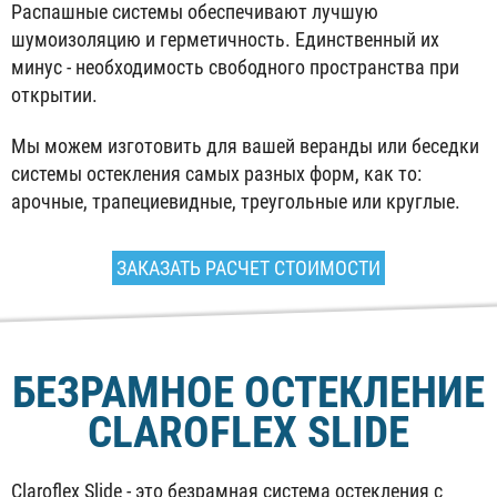
Распашные системы обеспечивают лучшую
шумоизоляцию и герметичность. Единственный их
минус - необходимость свободного пространства при
открытии.
Мы можем изготовить для вашей веранды или беседки
системы остекления самых разных форм, как то:
арочные, трапециевидные, треугольные или круглые.
ЗАКАЗАТЬ РАСЧЕТ СТОИМОСТИ
БЕЗРАМНОЕ ОСТЕКЛЕНИЕ
CLAROFLEX SLIDE
Claroflex Slide - это безрамная система остекления с