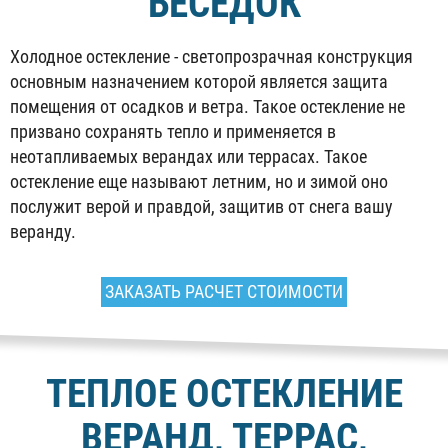
БЕСЕДОК
Холодное остекление - светопрозрачная конструкция
основным назначением которой является защита
помещения от осадков и ветра. Такое остекление не
призвано сохранять тепло и применяется в
неотапливаемых верандах или террасах. Такое
остекление еще называют летним, но и зимой оно
послужит верой и правдой, защитив от снега вашу
веранду.
ЗАКАЗАТЬ РАСЧЕТ СТОИМОСТИ
ТЕПЛОЕ ОСТЕКЛЕНИЕ
ВЕРАНД, ТЕРРАС,