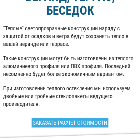
БЕСЕДОК
"Теплые" светопрозрачные конструкции наряду с
защитой от осадков и ветра будут сохранять тепло в
вашей веранде или террасе.
Такие конструкции могут быть изготовлены из теплого
алюминиевого профиля или ПВХ профиля. Последний
несомненно будет более экономичным вариантом.
При изготовлении теплого остекления мы используем
двойные или тройные стеклопакеты ведущего
производителя.
ЗАКАЗАТЬ РАСЧЕТ СТОИМОСТИ