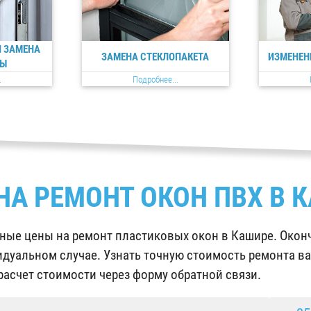
И ЗАМЕНА
ЗАМЕНА СТЕКЛОПАКЕТА
ИЗМЕНЕН
РЫ
.
Подробнее...
НА РЕМОНТ ОКОН ПВХ В 
ые цены на ремонт пластиковых окон в Кашире. Оконч
дуальном случае. Узнать точную стоимость ремонта ва
 расчет стоимости через форму обратной связи.