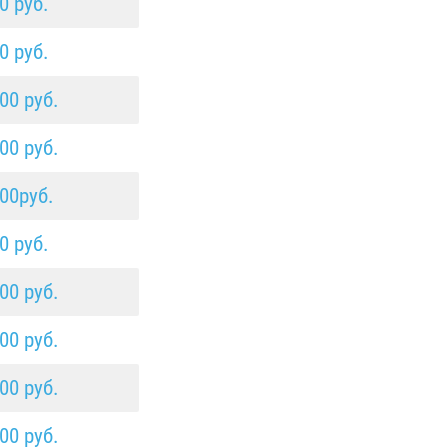
0 руб.
0 руб.
00 руб.
00 руб.
00руб.
0 руб.
00 руб.
00 руб.
00 руб.
00 руб.