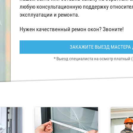
любую консультационную поддержку относител
эксплуатации и ремонта.
Нужен качественный ремон окон? Звоните!
ЗАКАЖИТЕ ВЫЕЗД МАСТЕРА 
* Выезд специалиста на осмотр платный (