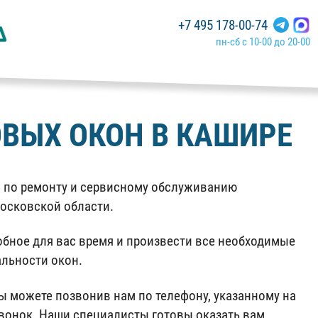
+7 495 178-00-74
пн-сб с 10-00 до 20-00
ВЫХ ОКОН В КАШИРЕ
и по ремонту и сервисному обслуживанию
Московской области.
обное для вас время и произвести все необходимые
льности окон.
ы можете позвонив нам по телефону, указанному на
звонок. Наши специалисты готовы оказать вам