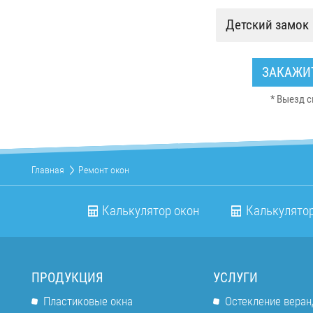
Детский замок
ЗАКАЖИТ
* Выезд 
Главная
Ремонт окон
Калькулятор окон
Калькулятор
ПРОДУКЦИЯ
УСЛУГИ
Пластиковые окна
Остекление веран