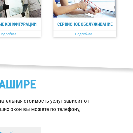
ИЕ КОНФИГУРАЦИИ
СЕРВИСНОЕ ОБСЛУЖИВАНИЕ
Подробнее...
Подробнее...
КАШИРЕ
ательная стоимость услуг зависит от
ших окон вы можете по телефону,