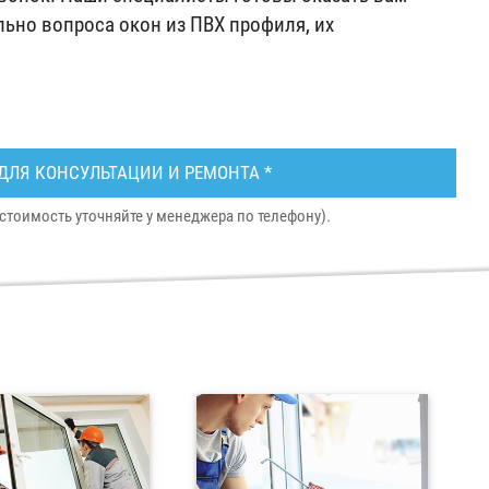
ьно вопроса окон из ПВХ профиля, их
ДЛЯ КОНСУЛЬТАЦИИ И РЕМОНТА *
стоимость уточняйте у менеджера по телефону).