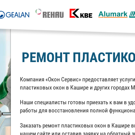
РЕМОНТ ПЛАСТИКО
Компания «Окон Сервис» предоставляет услуг
пластиковых окон в Кашире и других городах 
Наши специалисты готовы приехать к вам в уд
работы для восстановления полной функциона
Заказать ремонт пластиковых окон в Кашире в
нашем сайте или оставив заявку на обратный 