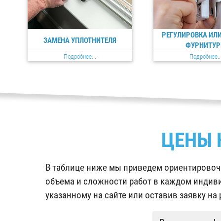
РЕГУЛИРОВКА ИЛ
ЗАМЕНА УПЛОТНИТЕЛЯ
ФУРНИТУ
Подробнее...
Подробнее..
ЦЕНЫ 
В таблице ниже мы приведем ориентировочн
объема и сложности работ в каждом индиви
указанному на сайте или оставив заявку на