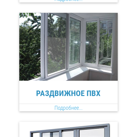
РАЗДВИЖНОЕ ПВХ
Подробнее...