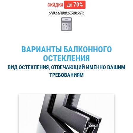
70%
СКИДКИ
ДО
КАЛЬКУЛЯТОР СТОИМОСТИ
ВАРИАНТЫ БАЛКОННОГО
ОСТЕКЛЕНИЯ
ВИД ОСТЕКЛЕНИЯ, ОТВЕЧАЮЩИЙ ИМЕННО ВАШИМ
ТРЕБОВАНИЯМ