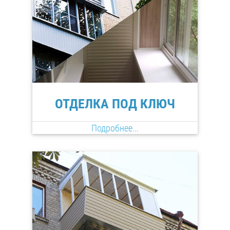
ОТДЕЛКА ПОД КЛЮЧ
Подробнее...