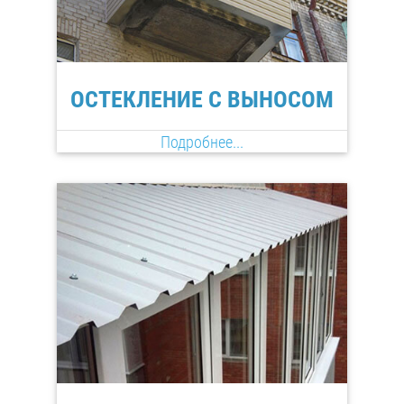
ОСТЕКЛЕНИЕ С ВЫНОСОМ
Подробнее...