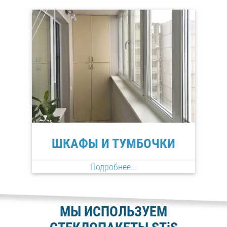
ШКАФЫ И ТУМБОЧКИ
Подробнее...
МЫ ИСПОЛЬЗУЕМ