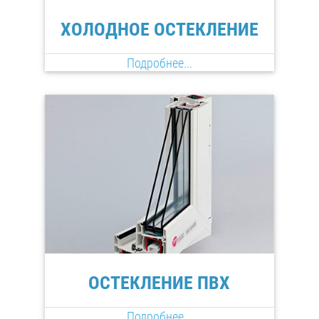
ХОЛОДНОЕ ОСТЕКЛЕНИЕ
Подробнее...
ОСТЕКЛЕНИЕ ПВХ
Подробнее...