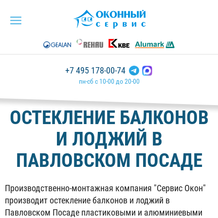
+7 495 178-00-74
пн-сб с 10-00 до 20-00
ОСТЕКЛЕНИЕ БАЛКОНОВ
И ЛОДЖИЙ В
ПАВЛОВСКОМ ПОСАДЕ
Производственно-монтажная компания "Сервис Окон"
производит остекление балконов и лоджий в
Павловском Посаде пластиковыми и алюминиевыми