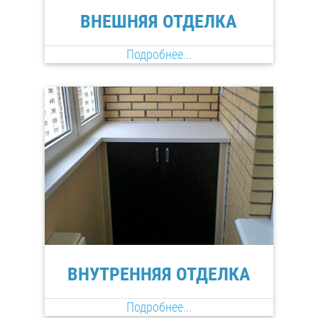
ВНЕШНЯЯ ОТДЕЛКА
Подробнее...
ВНУТРЕННЯЯ ОТДЕЛКА
Подробнее...