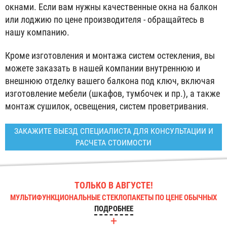
окнами. Если вам нужны качественные окна на балкон
или лоджию по цене производителя - обращайтесь в
нашу компанию.
Кроме изготовления и монтажа систем остекления, вы
можете заказать в нашей компании внутреннюю и
внешнюю отделку вашего балкона под ключ, включая
изготовление мебели (шкафов, тумбочек и пр.), а также
монтаж сушилок, освещения, систем проветривания.
ЗАКАЖИТЕ ВЫЕЗД СПЕЦИАЛИСТА ДЛЯ КОНСУЛЬТАЦИИ И
РАСЧЕТА СТОИМОСТИ
ТОЛЬКО В АВГУСТЕ!
МУЛЬТИФУНКЦИОНАЛЬНЫЕ СТЕКЛОПАКЕТЫ ПО ЦЕНЕ ОБЫЧНЫХ
ПОДРОБНЕЕ
+