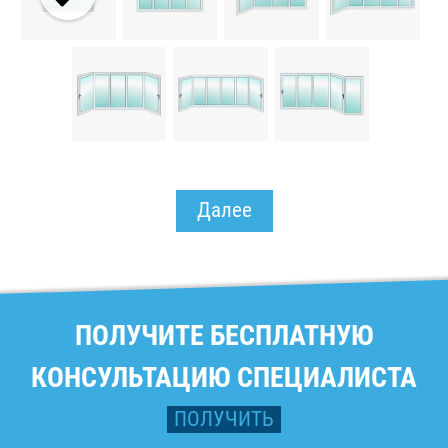
Далее
ПОЛУЧИТЕ БЕСПЛАТНУЮ
КОНСУЛЬТАЦИЮ СПЕЦИАЛИСТА
ПОЛУЧИТЬ