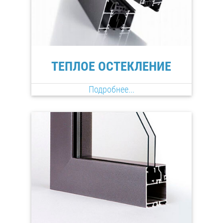
ТЕПЛОЕ ОСТЕКЛЕНИЕ
Подробнее...