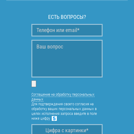
ЕСТЬ ВОПРОСЫ?
Соглашение на обработку персональных
данных
Для подтверждения своего согласия на
обработку ваших персональных данных в
целях исполнения запроса введите в поле
ниже цифру