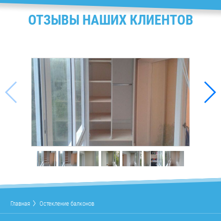
ОТЗЫВЫ НАШИХ КЛИЕНТОВ
Главная
Остекление балконов