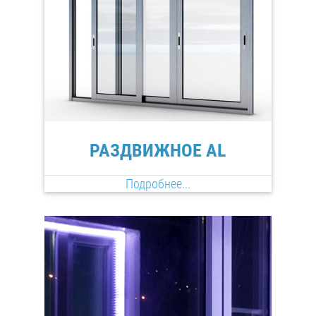
РАЗДВИЖНОЕ AL
Подробнее...