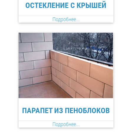
ОСТЕКЛЕНИЕ С КРЫШЕЙ
Подробнее...
ПАРАПЕТ ИЗ ПЕНОБЛОКОВ
Подробнее...