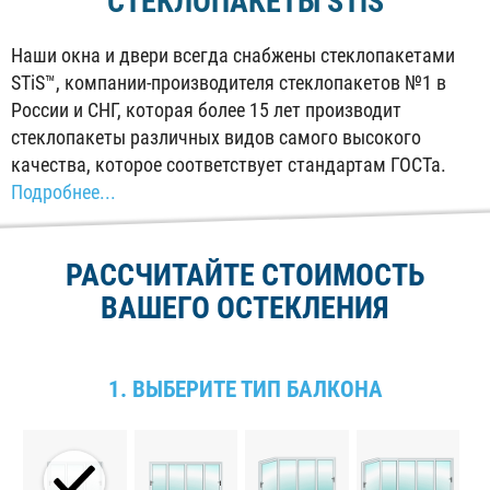
СТЕКЛОПАКЕТЫ
STiS
Наши окна и двери всегда снабжены стеклопакетами
STiS™, компании-производителя стеклопакетов №1 в
России и СНГ, которая более 15 лет производит
стеклопакеты различных видов самого высокого
качества, которое соответствует стандартам ГОСТа.
Подробнее...
РАССЧИТАЙТЕ СТОИМОСТЬ
ВАШЕГО ОСТЕКЛЕНИЯ
1. ВЫБЕРИТЕ ТИП БАЛКОНА