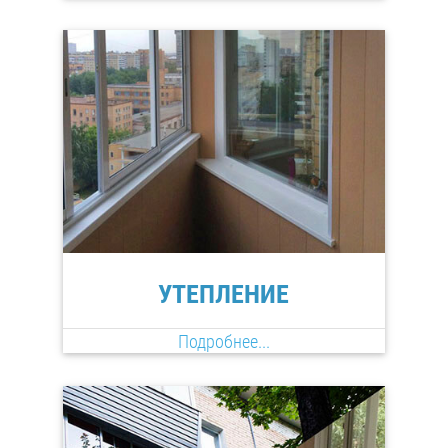
УТЕПЛЕНИЕ
Подробнее...