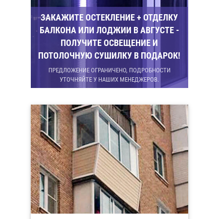
ЗАКАЖИТЕ ОСТЕКЛЕНИЕ + ОТДЕЛКУ
БАЛКОНА ИЛИ ЛОДЖИИ В АВГУСТЕ -
ПОЛУЧИТЕ ОСВЕЩЕНИЕ И
ПОТОЛОЧНУЮ СУШИЛКУ В ПОДАРОК!
ПРЕДЛОЖЕНИЕ ОГРАНИЧЕНО, ПОДРОБНОСТИ
УТОЧНЯЙТЕ У НАШИХ МЕНЕДЖЕРОВ.