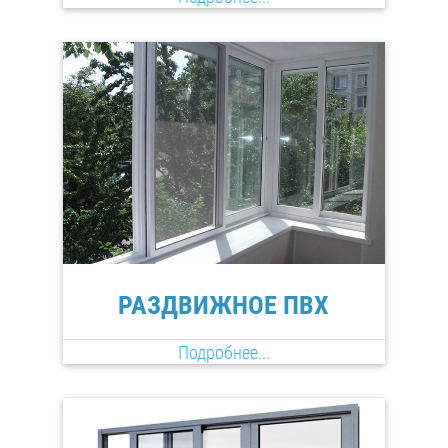
РАЗДВИЖНОЕ ПВХ
Подробнее...