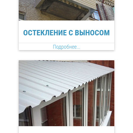
ОСТЕКЛЕНИЕ С ВЫНОСОМ
Подробнее...