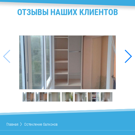
ОТЗЫВЫ НАШИХ КЛИЕНТОВ
Главная
Остекление балконов