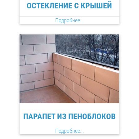
ОСТЕКЛЕНИЕ С КРЫШЕЙ
Подробнее...
ПАРАПЕТ ИЗ ПЕНОБЛОКОВ
Подробнее...