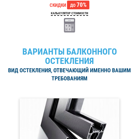
70%
СКИДКИ
ДО
КАЛЬКУЛЯТОР СТОИМОСТИ
ВАРИАНТЫ БАЛКОННОГО
ОСТЕКЛЕНИЯ
ВИД ОСТЕКЛЕНИЯ, ОТВЕЧАЮЩИЙ ИМЕННО ВАШИМ
ТРЕБОВАНИЯМ