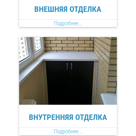
ВНЕШНЯЯ ОТДЕЛКА
Подробнее...
ВНУТРЕННЯЯ ОТДЕЛКА
Подробнее...