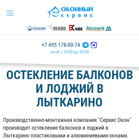
+7 495 178-00-74
пн-сб с 10-00 до 20-00
ОСТЕКЛЕНИЕ БАЛКОНОВ
И ЛОДЖИЙ В
ЛЫТКАРИНО
Производственно-монтажная компания "Сервис Окон"
производит остекление балконов и лоджий в
Лыткарино пластиковыми и алюминиевыми окнами.