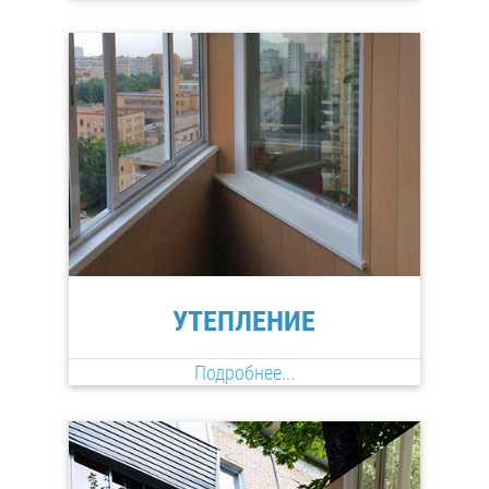
УТЕПЛЕНИЕ
Подробнее...