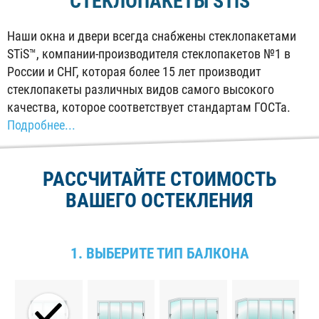
СТЕКЛОПАКЕТЫ
STiS
Наши окна и двери всегда снабжены стеклопакетами
STiS™, компании-производителя стеклопакетов №1 в
России и СНГ, которая более 15 лет производит
стеклопакеты различных видов самого высокого
качества, которое соответствует стандартам ГОСТа.
Подробнее...
РАССЧИТАЙТЕ СТОИМОСТЬ
ВАШЕГО ОСТЕКЛЕНИЯ
1. ВЫБЕРИТЕ ТИП БАЛКОНА