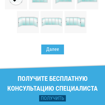
Далее
ПОЛУЧИТЕ БЕСПЛАТНУЮ
КОНСУЛЬТАЦИЮ СПЕЦИАЛИСТА
ПОЛУЧИТЬ