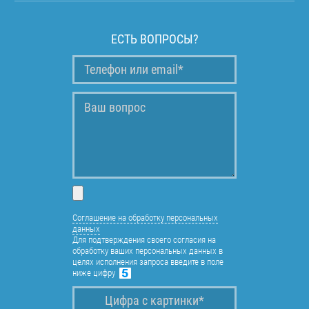
ЕСТЬ ВОПРОСЫ?
Соглашение на обработку персональных
данных
Для подтверждения своего согласия на
обработку ваших персональных данных в
целях исполнения запроса введите в поле
ниже цифру