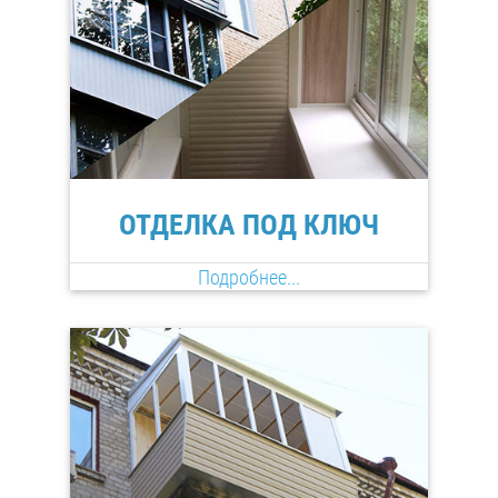
ОТДЕЛКА ПОД КЛЮЧ
Подробнее...