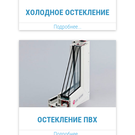
ХОЛОДНОЕ ОСТЕКЛЕНИЕ
Подробнее...
ОСТЕКЛЕНИЕ ПВХ
Подробнее...