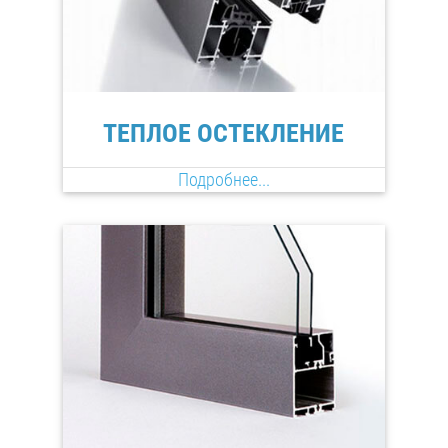
ТЕПЛОЕ ОСТЕКЛЕНИЕ
Подробнее...