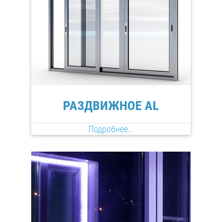
РАЗДВИЖНОЕ AL
Подробнее...