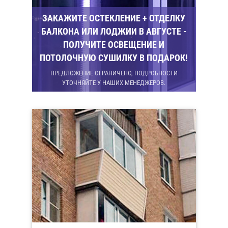
ЗАКАЖИТЕ ОСТЕКЛЕНИЕ + ОТДЕЛКУ
БАЛКОНА ИЛИ ЛОДЖИИ В АВГУСТЕ -
ПОЛУЧИТЕ ОСВЕЩЕНИЕ И
ПОТОЛОЧНУЮ СУШИЛКУ В ПОДАРОК!
ПРЕДЛОЖЕНИЕ ОГРАНИЧЕНО, ПОДРОБНОСТИ
УТОЧНЯЙТЕ У НАШИХ МЕНЕДЖЕРОВ.