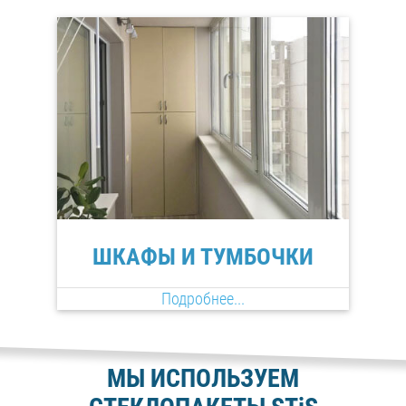
ШКАФЫ И ТУМБОЧКИ
Подробнее...
МЫ ИСПОЛЬЗУЕМ