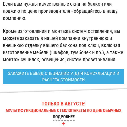
Если вам нужны качественные окна на балкон или
лоджию по цене производителя - обращайтесь в нашу
компанию.
Кроме изготовления и монтажа систем остекления, вы
можете заказать в нашей компании внутреннюю и
внешнюю отделку вашего балкона под ключ, включая
изготовление мебели (шкафов, тумбочек и пр.), а также
монтаж сушилок, освещения, систем проветривания.
ЗАКАЖИТЕ ВЫЕЗД СПЕЦИАЛИСТА ДЛЯ КОНСУЛЬТАЦИИ И
РАСЧЕТА СТОИМОСТИ
ТОЛЬКО В АВГУСТЕ!
МУЛЬТИФУНКЦИОНАЛЬНЫЕ СТЕКЛОПАКЕТЫ ПО ЦЕНЕ ОБЫЧНЫХ
ПОДРОБНЕЕ
+