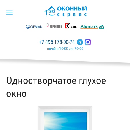
+7 495 178-00-74
пн-сб с 10-00 до 20-00
Одностворчатое глухое
окно