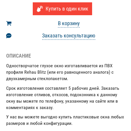
Купить в один клик
В корзину
Заказать консультацию
ОПИСАНИЕ
Одностворчатое глухое окно изготавливается из ПВХ
профиля Rehau Blitz (или его равноценного аналога) с
двухкамерным стеклопакетом.
Срок изготовления составляет 5 рабочих дней. Заказать
изготовление отливов, откосов, подоконника к данному
окну вы можете по телефону, указанному на сайте или в
комментариях к заказу.
У нас вы можете выгодно купить пластиковые окна любых
размеров и любой конфигурации.