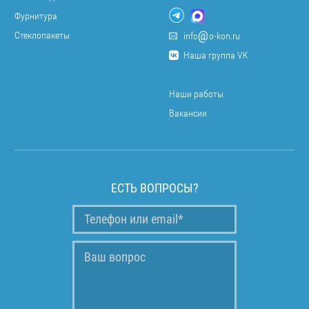
Фурнитура
Стеклопакеты
info
o-kon.ru
Наша группа VK
Наши работы
Вакансии
ЕСТЬ ВОПРОСЫ?