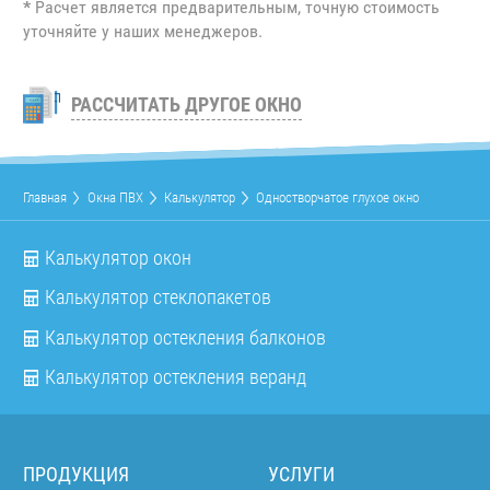
*
Расчет является предварительным, точную стоимость
уточняйте у наших менеджеров.
РАССЧИТАТЬ ДРУГОЕ ОКНО
Главная
Окна ПВХ
Калькулятор
Одностворчатое глухое окно
Калькулятор окон
Калькулятор стеклопакетов
Калькулятор остекления балконов
Калькулятор остекления веранд
ПРОДУКЦИЯ
УСЛУГИ