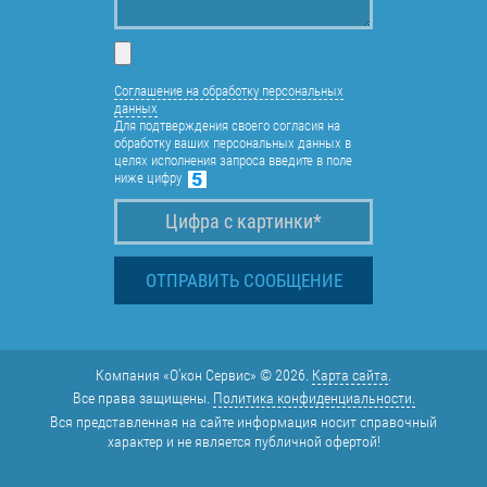
Соглашение на обработку персональных
данных
Для подтверждения своего согласия на
обработку ваших персональных данных в
целях исполнения запроса введите в поле
ниже цифру
Компания «О'кон Сервис» © 2026.
Карта сайта
.
Все права защищены.
Политика конфиденциальности.
Вся представленная на сайте информация носит справочный
характер и не является публичной офертой!