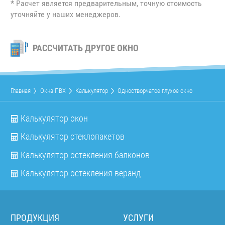
*
Расчет является предварительным, точную стоимость
уточняйте у наших менеджеров.
РАССЧИТАТЬ ДРУГОЕ ОКНО
Главная
Окна ПВХ
Калькулятор
Одностворчатое глухое окно
Калькулятор окон
Калькулятор стеклопакетов
Калькулятор остекления балконов
Калькулятор остекления веранд
ПРОДУКЦИЯ
УСЛУГИ