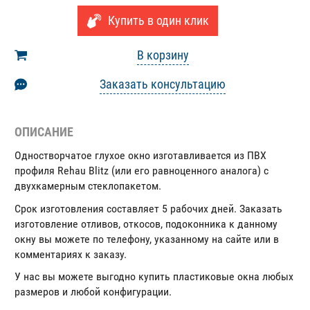
Купить в один клик
В корзину
Заказать консультацию
ОПИСАНИЕ
Одностворчатое глухое окно изготавливается из ПВХ
профиля Rehau Blitz (или его равноценного аналога) с
двухкамерным стеклопакетом.
Срок изготовления составляет 5 рабочих дней. Заказать
изготовление отливов, откосов, подоконника к данному
окну вы можете по телефону, указанному на сайте или в
комментариях к заказу.
У нас вы можете выгодно купить пластиковые окна любых
размеров и любой конфигурации.