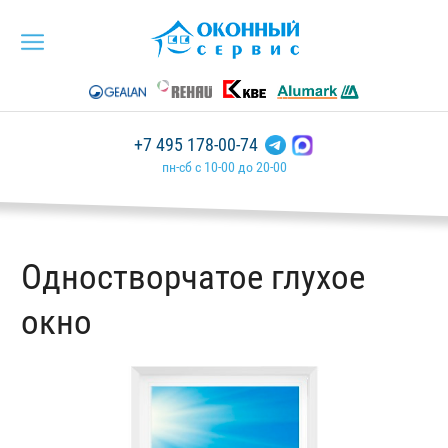
+7 495 178-00-74
пн-сб с 10-00 до 20-00
Одностворчатое глухое
окно