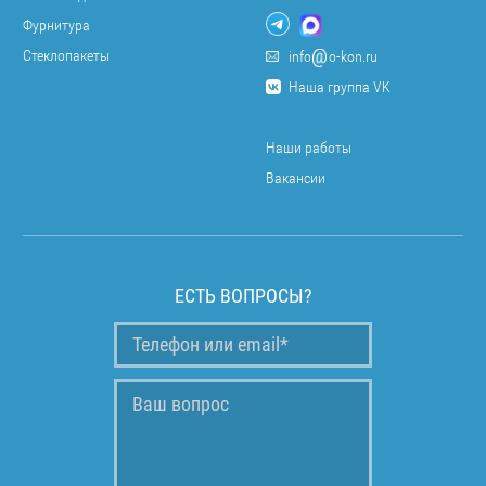
Фурнитура
Стеклопакеты
info
o-kon.ru
Наша группа VK
Наши работы
Вакансии
ЕСТЬ ВОПРОСЫ?