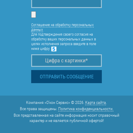
Соглашение на обработку персональных
данных
Для подтверждения своего согласия на
обработку ваших персональных данных в
целях исполнения запроса введите в поле
ниже цифру
Компания «О'кон Сервис» © 2026.
Карта сайта
.
Все права защищены.
Политика конфиденциальности.
Вся представленная на сайте информация носит справочный
характер и не является публичной офертой!