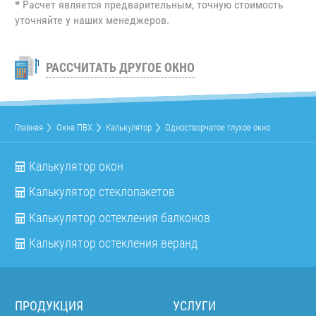
*
Расчет является предварительным, точную стоимость
уточняйте у наших менеджеров.
РАССЧИТАТЬ ДРУГОЕ ОКНО
Главная
Окна ПВХ
Калькулятор
Одностворчатое глухое окно
Калькулятор окон
Калькулятор стеклопакетов
Калькулятор остекления балконов
Калькулятор остекления веранд
ПРОДУКЦИЯ
УСЛУГИ