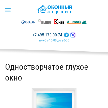
+7 495 178-00-74
пн-сб с 10-00 до 20-00
Одностворчатое глухое
окно