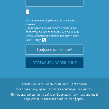
Соглашение на обработку персональных
данных
Для подтверждения своего согласия на
обработку ваших персональных данных в
целях исполнения запроса введите в поле
ниже цифру
Компания «О'кон Сервис» © 2026.
Карта сайта
.
Все права защищены.
Политика конфиденциальности.
Вся представленная на сайте информация носит справочный
характер и не является публичной офертой!