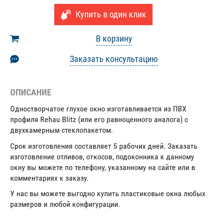
Купить в один клик
В корзину
Заказать консультацию
ОПИСАНИЕ
Одностворчатое глухое окно изготавливается из ПВХ
профиля Rehau Blitz (или его равноценного аналога) с
двухкамерным стеклопакетом.
Срок изготовления составляет 5 рабочих дней. Заказать
изготовление отливов, откосов, подоконника к данному
окну вы можете по телефону, указанному на сайте или в
комментариях к заказу.
У нас вы можете выгодно купить пластиковые окна любых
размеров и любой конфигурации.