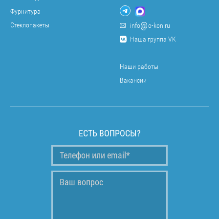
Фурнитура
Стеклопакеты
info
o-kon.ru
Наша группа VK
Наши работы
Вакансии
ЕСТЬ ВОПРОСЫ?