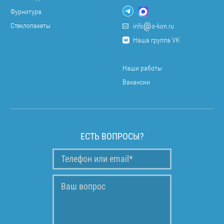
Фурнитура
Стеклопакеты
info
o-kon.ru
Наша группа VK
Наши работы
Вакансии
ЕСТЬ ВОПРОСЫ?