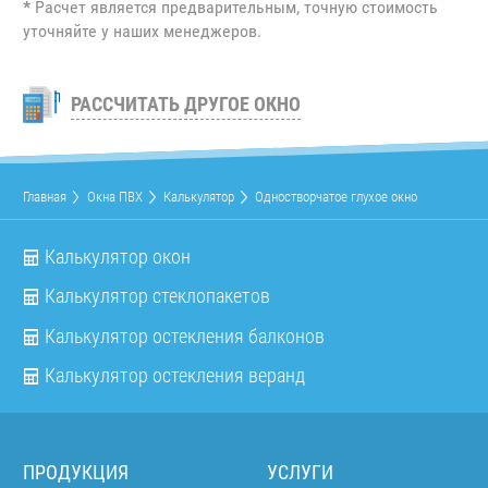
*
Расчет является предварительным, точную стоимость
уточняйте у наших менеджеров.
РАССЧИТАТЬ ДРУГОЕ ОКНО
Главная
Окна ПВХ
Калькулятор
Одностворчатое глухое окно
Калькулятор окон
Калькулятор стеклопакетов
Калькулятор остекления балконов
Калькулятор остекления веранд
ПРОДУКЦИЯ
УСЛУГИ