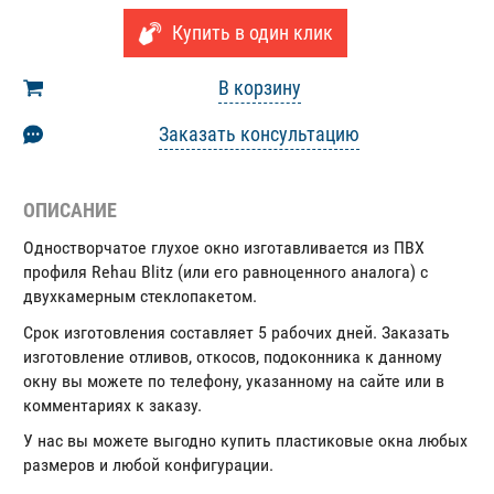
Купить в один клик
В корзину
Заказать консультацию
ОПИСАНИЕ
Одностворчатое глухое окно изготавливается из ПВХ
профиля Rehau Blitz (или его равноценного аналога) с
двухкамерным стеклопакетом.
Срок изготовления составляет 5 рабочих дней. Заказать
изготовление отливов, откосов, подоконника к данному
окну вы можете по телефону, указанному на сайте или в
комментариях к заказу.
У нас вы можете выгодно купить пластиковые окна любых
размеров и любой конфигурации.