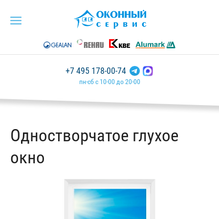
+7 495 178-00-74
пн-сб с 10-00 до 20-00
Одностворчатое глухое
окно