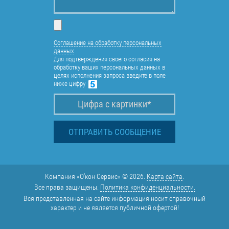
Соглашение на обработку персональных
данных
Для подтверждения своего согласия на
обработку ваших персональных данных в
целях исполнения запроса введите в поле
ниже цифру
Компания «О'кон Сервис» © 2026.
Карта сайта
.
Все права защищены.
Политика конфиденциальности.
Вся представленная на сайте информация носит справочный
характер и не является публичной офертой!