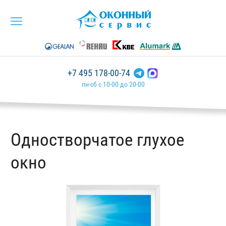
+7 495 178-00-74
пн-сб с 10-00 до 20-00
Одностворчатое глухое
окно