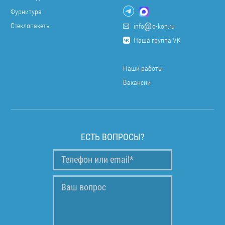
Фурнитура
Стеклопакеты
info
o-kon.ru
Наша группа VK
Наши работы
Вакансии
ЕСТЬ ВОПРОСЫ?