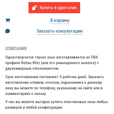
Купить в один клик
В корзину
Заказать консультацию
ОПИСАНИЕ
Одностворчатое глухое окно изготавливается из ПВХ
профиля Rehau Blitz (или его равноценного аналога) с
двухкамерным стеклопакетом.
Срок изготовления составляет 5 рабочих дней. Заказать
изготовление отливов, откосов, подоконника к данному
окну вы можете по телефону, указанному на сайте или в
комментариях к заказу.
У нас вы можете выгодно купить пластиковые окна любых
размеров и любой конфигурации.