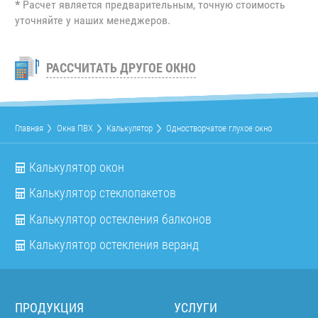
*
Расчет является предварительным, точную стоимость
уточняйте у наших менеджеров.
РАССЧИТАТЬ ДРУГОЕ ОКНО
Главная
Окна ПВХ
Калькулятор
Одностворчатое глухое окно
Калькулятор окон
Калькулятор стеклопакетов
Калькулятор остекления балконов
Калькулятор остекления веранд
ПРОДУКЦИЯ
УСЛУГИ