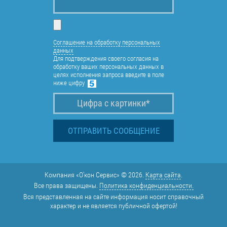
Соглашение на обработку персональных
данных
Для подтверждения своего согласия на
обработку ваших персональных данных в
целях исполнения запроса введите в поле
ниже цифру
Компания «О'кон Сервис» © 2026.
Карта сайта
.
Все права защищены.
Политика конфиденциальности.
Вся представленная на сайте информация носит справочный
характер и не является публичной офертой!