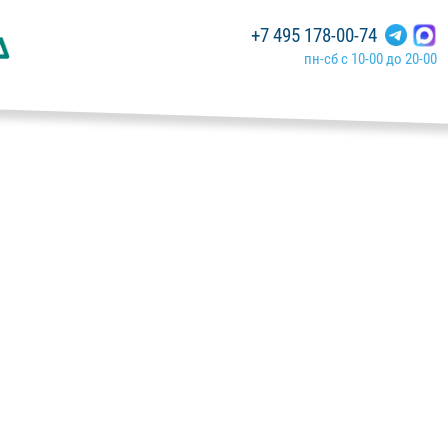
+7 495 178-00-74
пн-сб с 10-00 до 20-00