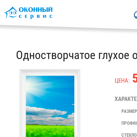
Одностворчатое глухое 
5
ЦЕНА:
ХАРАКТЕ
РАЗМЕР
ПРОФИ
СТЕКЛО