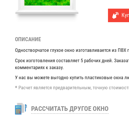
Куп
ОПИСАНИЕ
Одностворчатое глухое окно изготавливается из ПВХ п
Срок изготовления составляет 5 рабочих дней. Заказа
комментариях к заказу.
У нас вы можете выгодно купить пластиковые окна л
*
Расчет является предварительным, точную стоимост
РАССЧИТАТЬ ДРУГОЕ ОКНО