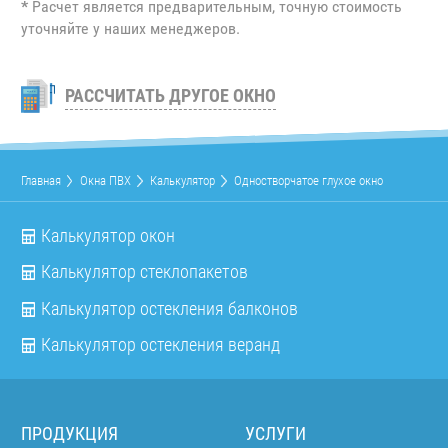
*
Расчет является предварительным, точную стоимость
уточняйте у наших менеджеров.
РАССЧИТАТЬ ДРУГОЕ ОКНО
Главная
Окна ПВХ
Калькулятор
Одностворчатое глухое окно
Калькулятор окон
Калькулятор стеклопакетов
Калькулятор остекления балконов
Калькулятор остекления веранд
ПРОДУКЦИЯ
УСЛУГИ