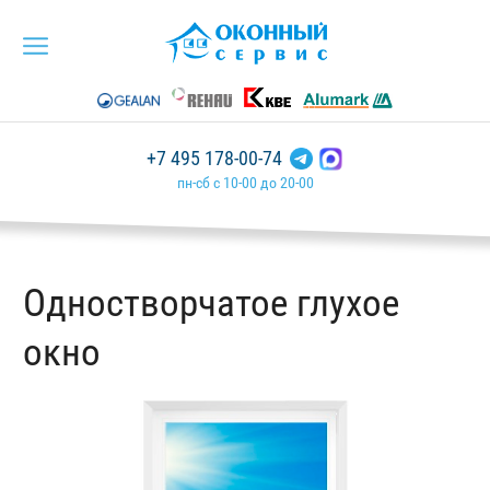
+7 495 178-00-74
пн-сб с 10-00 до 20-00
Одностворчатое глухое
окно