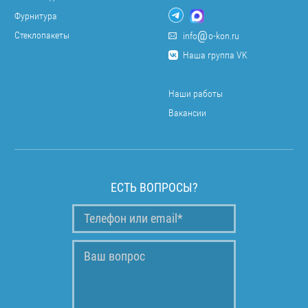
Фурнитура
Стеклопакеты
info
o-kon.ru
Наша группа VK
Наши работы
Вакансии
ЕСТЬ ВОПРОСЫ?