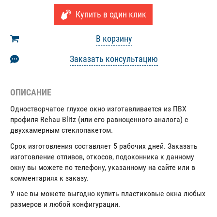
Купить в один клик
В корзину
Заказать консультацию
ОПИСАНИЕ
Одностворчатое глухое окно изготавливается из ПВХ
профиля Rehau Blitz (или его равноценного аналога) с
двухкамерным стеклопакетом.
Срок изготовления составляет 5 рабочих дней. Заказать
изготовление отливов, откосов, подоконника к данному
окну вы можете по телефону, указанному на сайте или в
комментариях к заказу.
У нас вы можете выгодно купить пластиковые окна любых
размеров и любой конфигурации.