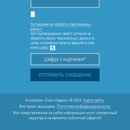
Соглашение на обработку персональных
данных
Для подтверждения своего согласия на
обработку ваших персональных данных в
целях исполнения запроса введите в поле
ниже цифру
Компания «О'кон Сервис» © 2026.
Карта сайта
.
Все права защищены.
Политика конфиденциальности.
Вся представленная на сайте информация носит справочный
характер и не является публичной офертой!