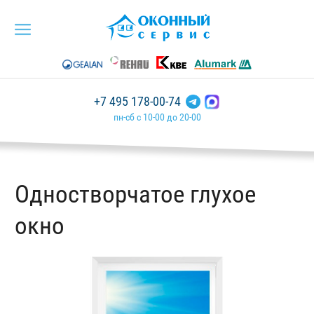
+7 495 178-00-74
пн-сб с 10-00 до 20-00
Одностворчатое глухое
окно