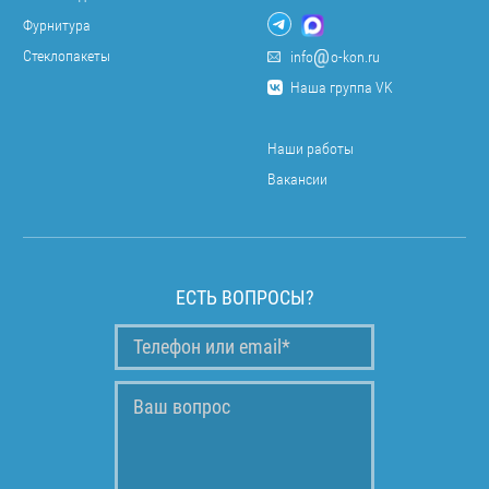
Фурнитура
Стеклопакеты
info
o-kon.ru
Наша группа VK
Наши работы
Вакансии
ЕСТЬ ВОПРОСЫ?