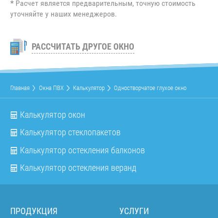
*
Расчет является предварительным, точную стоимость
уточняйте у наших менеджеров.
РАССЧИТАТЬ ДРУГОЕ ОКНО
Главная
Окна ПВХ
Калькулятор
Одностворчатое глухое окно
Калькулятор окон
Калькулятор стеклопакетов
Калькулятор остекления балконов
Калькулятор остекления веранд
ПРОДУКЦИЯ
УСЛУГИ