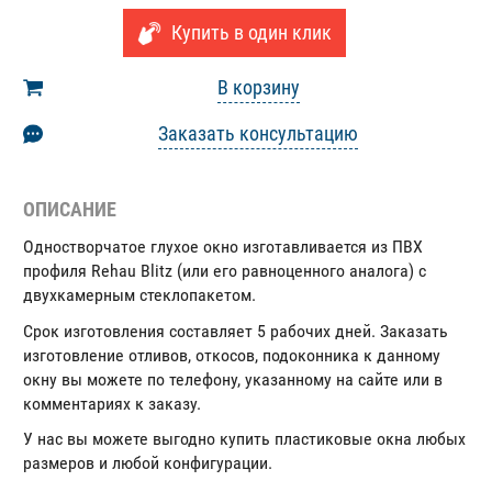
Купить в один клик
В корзину
Заказать консультацию
ОПИСАНИЕ
Одностворчатое глухое окно изготавливается из ПВХ
профиля Rehau Blitz (или его равноценного аналога) с
двухкамерным стеклопакетом.
Срок изготовления составляет 5 рабочих дней. Заказать
изготовление отливов, откосов, подоконника к данному
окну вы можете по телефону, указанному на сайте или в
комментариях к заказу.
У нас вы можете выгодно купить пластиковые окна любых
размеров и любой конфигурации.