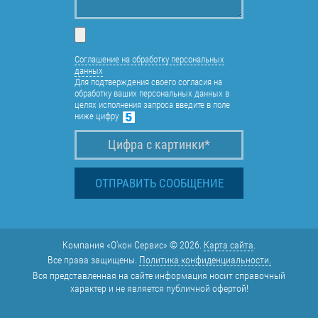
Соглашение на обработку персональных
данных
Для подтверждения своего согласия на
обработку ваших персональных данных в
целях исполнения запроса введите в поле
ниже цифру
Компания «О'кон Сервис» © 2026.
Карта сайта
.
Все права защищены.
Политика конфиденциальности.
Вся представленная на сайте информация носит справочный
характер и не является публичной офертой!