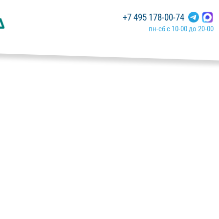
+7 495 178-00-74
пн-сб с 10-00 до 20-00