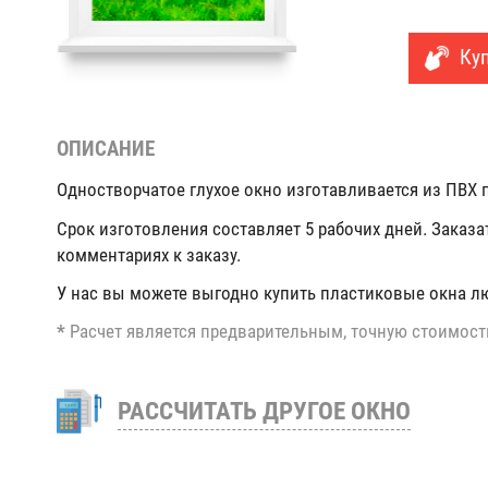
Куп
ОПИСАНИЕ
Одностворчатое глухое окно изготавливается из ПВХ п
Срок изготовления составляет 5 рабочих дней. Заказа
комментариях к заказу.
У нас вы можете выгодно купить пластиковые окна л
*
Расчет является предварительным, точную стоимост
РАССЧИТАТЬ ДРУГОЕ ОКНО