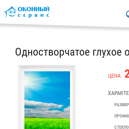
Одностворчатое глухое 
2
ЦЕНА:
ХАРАКТЕ
РАЗМЕР
ПРОФИ
СТЕКЛО