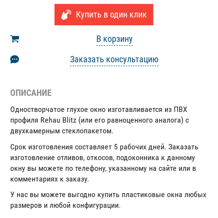
Купить в один клик
В корзину
Заказать консультацию
ОПИСАНИЕ
Одностворчатое глухое окно изготавливается из ПВХ
профиля Rehau Blitz (или его равноценного аналога) с
двухкамерным стеклопакетом.
Срок изготовления составляет 5 рабочих дней. Заказать
изготовление отливов, откосов, подоконника к данному
окну вы можете по телефону, указанному на сайте или в
комментариях к заказу.
У нас вы можете выгодно купить пластиковые окна любых
размеров и любой конфигурации.