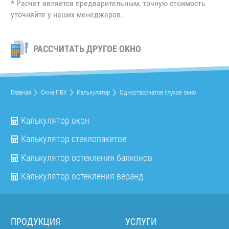
*
Расчет является предварительным, точную стоимость
уточняйте у наших менеджеров.
РАССЧИТАТЬ ДРУГОЕ ОКНО
Главная
Окна ПВХ
Калькулятор
Одностворчатое глухое окно
Калькулятор окон
Калькулятор стеклопакетов
Калькулятор остекления балконов
Калькулятор остекления веранд
ПРОДУКЦИЯ
УСЛУГИ