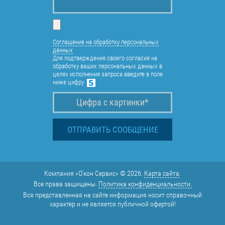
Соглашение на обработку персональных
данных
Для подтверждения своего согласия на
обработку ваших персональных данных в
целях исполнения запроса введите в поле
ниже цифру
Компания «О'кон Сервис» © 2026.
Карта сайта
.
Все права защищены.
Политика конфиденциальности.
Вся представленная на сайте информация носит справочный
характер и не является публичной офертой!