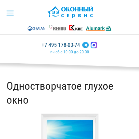
+7 495 178-00-74
пн-сб с 10-00 до 20-00
Одностворчатое глухое
окно