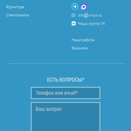
Фурнитура
Стеклопакеты
info
o-kon.ru
Наша группа VK
Наши работы
Вакансии
ЕСТЬ ВОПРОСЫ?