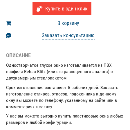
Купить в один клик
В корзину
Заказать консультацию
ОПИСАНИЕ
Одностворчатое глухое окно изготавливается из ПВХ
профиля Rehau Blitz (или его равноценного аналога) с
двухкамерным стеклопакетом.
Срок изготовления составляет 5 рабочих дней. Заказать
изготовление отливов, откосов, подоконника к данному
окну вы можете по телефону, указанному на сайте или в
комментариях к заказу.
У нас вы можете выгодно купить пластиковые окна любых
размеров и любой конфигурации.