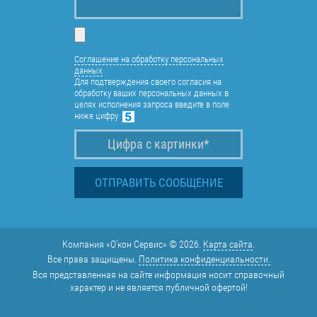
Соглашение на обработку персональных
данных
Для подтверждения своего согласия на
обработку ваших персональных данных в
целях исполнения запроса введите в поле
ниже цифру
Компания «О'кон Сервис» © 2026.
Карта сайта
.
Все права защищены.
Политика конфиденциальности.
Вся представленная на сайте информация носит справочный
характер и не является публичной офертой!