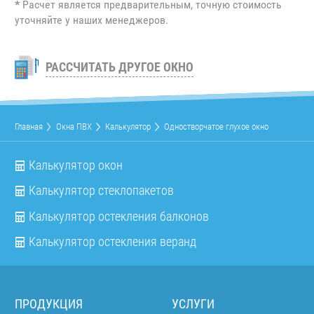
*
Расчет является предварительным, точную стоимость
уточняйте у наших менеджеров.
РАССЧИТАТЬ ДРУГОЕ ОКНО
Главная
Окна ПВХ
Калькулятор
Одностворчатое глухое окно
Калькулятор окон
Калькулятор стеклопакетов
Калькулятор остекления балконов
Калькулятор остекления веранд
ПРОДУКЦИЯ
УСЛУГИ