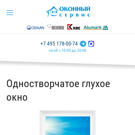
+7 495 178-00-74
пн-сб с 10-00 до 20-00
Одностворчатое глухое
окно