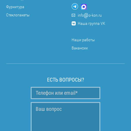
Фурнитура
Стеклопакеты
info
o-kon.ru
Наша группа VK
Наши работы
Вакансии
ЕСТЬ ВОПРОСЫ?