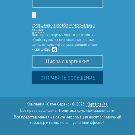
Соглашение на обработку персональных
данных
Для подтверждения своего согласия на
обработку ваших персональных данных в
целях исполнения запроса введите в поле
ниже цифру
Компания «О'кон Сервис» © 2026.
Карта сайта
.
Все права защищены.
Политика конфиденциальности.
Вся представленная на сайте информация носит справочный
характер и не является публичной офертой!