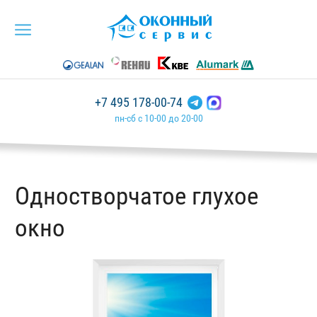
+7 495 178-00-74
пн-сб с 10-00 до 20-00
Одностворчатое глухое
окно