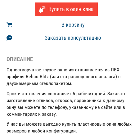
Купить в один клик
В корзину
Заказать консультацию
ОПИСАНИЕ
Одностворчатое глухое окно изготавливается из ПВХ
профиля Rehau Blitz (или его равноценного аналога) с
двухкамерным стеклопакетом.
Срок изготовления составляет 5 рабочих дней. Заказать
изготовление отливов, откосов, подоконника к данному
окну вы можете по телефону, указанному на сайте или в
комментариях к заказу.
У нас вы можете выгодно купить пластиковые окна любых
размеров и любой конфигурации.