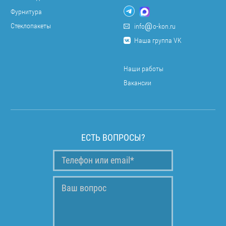
Фурнитура
Стеклопакеты
info
o-kon.ru
Наша группа VK
Наши работы
Вакансии
ЕСТЬ ВОПРОСЫ?