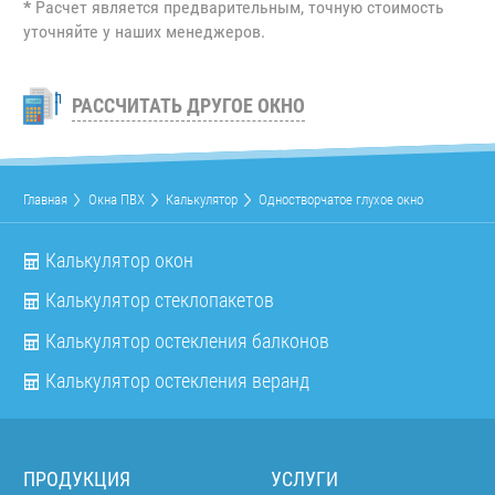
*
Расчет является предварительным, точную стоимость
уточняйте у наших менеджеров.
РАССЧИТАТЬ ДРУГОЕ ОКНО
Главная
Окна ПВХ
Калькулятор
Одностворчатое глухое окно
Калькулятор окон
Калькулятор стеклопакетов
Калькулятор остекления балконов
Калькулятор остекления веранд
ПРОДУКЦИЯ
УСЛУГИ