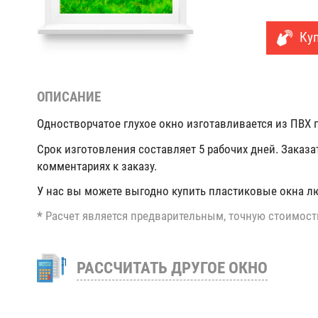
Куп
ОПИСАНИЕ
Одностворчатое глухое окно изготавливается из ПВХ п
Срок изготовления составляет 5 рабочих дней. Заказа
комментариях к заказу.
У нас вы можете выгодно купить пластиковые окна л
*
Расчет является предварительным, точную стоимост
РАССЧИТАТЬ ДРУГОЕ ОКНО