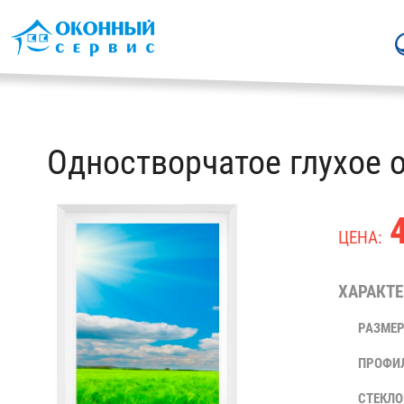
Одностворчатое глухое 
4
ЦЕНА:
ХАРАКТЕ
РАЗМЕР
ПРОФИ
СТЕКЛО