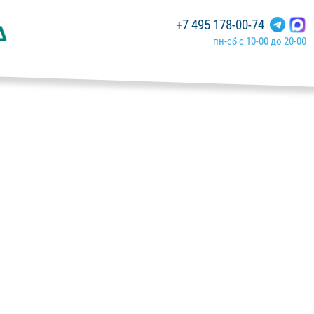
+7 495 178-00-74
пн-сб с 10-00 до 20-00