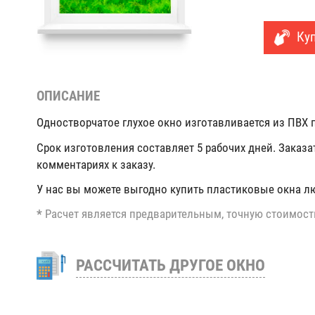
Куп
ОПИСАНИЕ
Одностворчатое глухое окно изготавливается из ПВХ п
Срок изготовления составляет 5 рабочих дней. Заказа
комментариях к заказу.
У нас вы можете выгодно купить пластиковые окна л
*
Расчет является предварительным, точную стоимост
РАССЧИТАТЬ ДРУГОЕ ОКНО