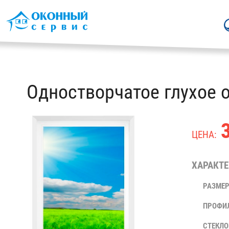
Одностворчатое глухое 
3
ЦЕНА:
ХАРАКТЕ
РАЗМЕР
ПРОФИ
СТЕКЛО