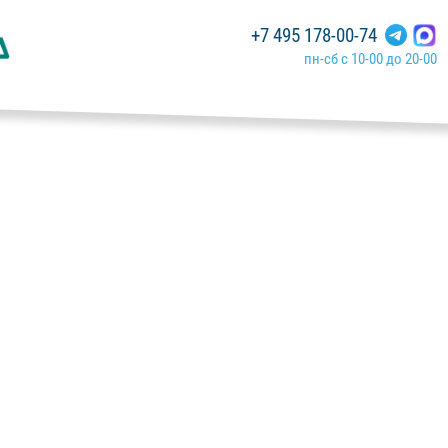
+7 495 178-00-74
пн-сб с 10-00 до 20-00