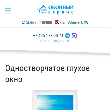
+7 495 178-00-74
пн-сб с 10-00 до 20-00
Одностворчатое глухое
окно