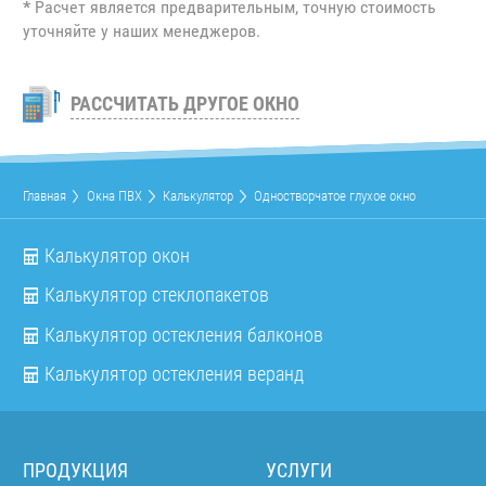
*
Расчет является предварительным, точную стоимость
уточняйте у наших менеджеров.
РАССЧИТАТЬ ДРУГОЕ ОКНО
Главная
Окна ПВХ
Калькулятор
Одностворчатое глухое окно
Калькулятор окон
Калькулятор стеклопакетов
Калькулятор остекления балконов
Калькулятор остекления веранд
ПРОДУКЦИЯ
УСЛУГИ