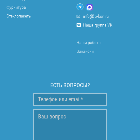
Фурнитура
Стеклопакеты
info
o-kon.ru
Наша группа VK
Наши работы
Вакансии
ЕСТЬ ВОПРОСЫ?