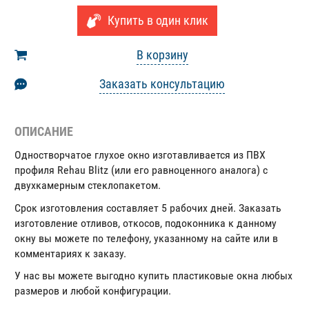
Купить в один клик
В корзину
Заказать консультацию
ОПИСАНИЕ
Одностворчатое глухое окно изготавливается из ПВХ
профиля Rehau Blitz (или его равноценного аналога) с
двухкамерным стеклопакетом.
Срок изготовления составляет 5 рабочих дней. Заказать
изготовление отливов, откосов, подоконника к данному
окну вы можете по телефону, указанному на сайте или в
комментариях к заказу.
У нас вы можете выгодно купить пластиковые окна любых
размеров и любой конфигурации.