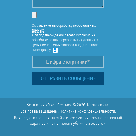
Соглашение на обработку персональных
данных
Для подтверждения своего согласия на
обработку ваших персональных данных в
целях исполнения запроса введите в поле
ниже цифру
Компания «О'кон Сервис» © 2026.
Карта сайта
.
Все права защищены.
Политика конфиденциальности.
Вся представленная на сайте информация носит справочный
характер и не является публичной офертой!