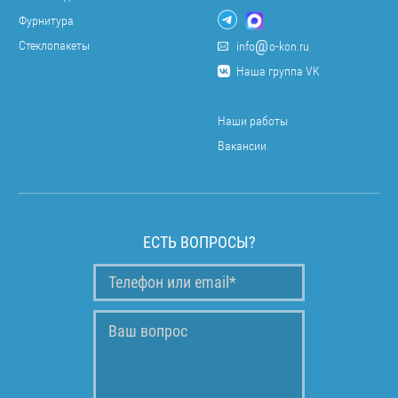
Фурнитура
Стеклопакеты
info
o-kon.ru
Наша группа VK
Наши работы
Вакансии
ЕСТЬ ВОПРОСЫ?