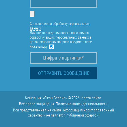
Соглашение на обработку персональных
данных
Для подтверждения своего согласия на
обработку ваших персональных данных в
целях исполнения запроса введите в поле
ниже цифру
Компания «О'кон Сервис» © 2026.
Карта сайта
.
Все права защищены.
Политика конфиденциальности.
Вся представленная на сайте информация носит справочный
характер и не является публичной офертой!