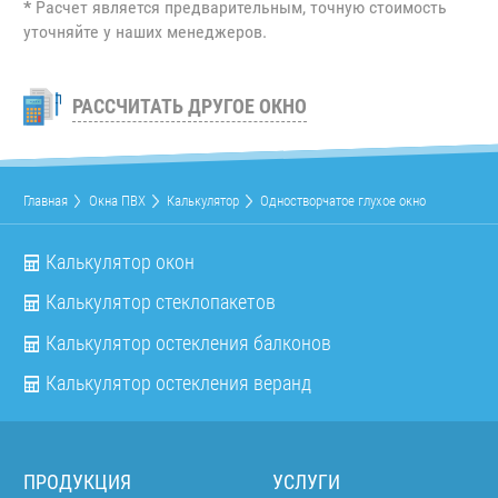
*
Расчет является предварительным, точную стоимость
уточняйте у наших менеджеров.
РАССЧИТАТЬ ДРУГОЕ ОКНО
Главная
Окна ПВХ
Калькулятор
Одностворчатое глухое окно
Калькулятор окон
Калькулятор стеклопакетов
Калькулятор остекления балконов
Калькулятор остекления веранд
ПРОДУКЦИЯ
УСЛУГИ