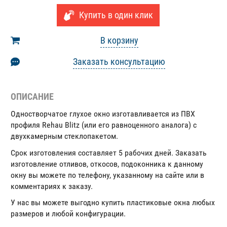
Купить в один клик
В корзину
Заказать консультацию
ОПИСАНИЕ
Одностворчатое глухое окно изготавливается из ПВХ
профиля Rehau Blitz (или его равноценного аналога) с
двухкамерным стеклопакетом.
Срок изготовления составляет 5 рабочих дней. Заказать
изготовление отливов, откосов, подоконника к данному
окну вы можете по телефону, указанному на сайте или в
комментариях к заказу.
У нас вы можете выгодно купить пластиковые окна любых
размеров и любой конфигурации.