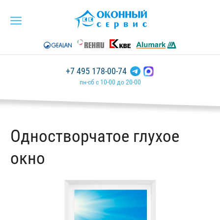
+7 495 178-00-74
пн-сб с 10-00 до 20-00
Одностворчатое глухое
окно