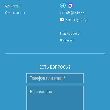
Фурнитура
Стеклопакеты
info
o-kon.ru
Наша группа VK
Наши работы
Вакансии
ЕСТЬ ВОПРОСЫ?