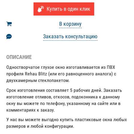
Купить в один клик
В корзину
Заказать консультацию
ОПИСАНИЕ
Одностворчатое глухое окно изготавливается из ПВХ
профиля Rehau Blitz (или его равноценного аналога) с
двухкамерным стеклопакетом.
Срок изготовления составляет 5 рабочих дней. Заказать
изготовление отливов, откосов, подоконника к данному
окну вы можете по телефону, указанному на сайте или в
комментариях к заказу.
У нас вы можете выгодно купить пластиковые окна любых
размеров и любой конфигурации.