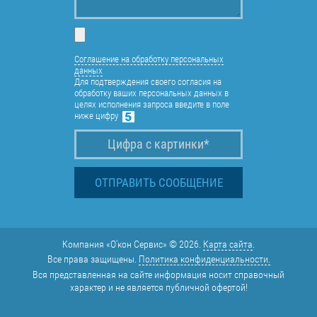
Соглашение на обработку персональных
данных
Для подтверждения своего согласия на
обработку ваших персональных данных в
целях исполнения запроса введите в поле
ниже цифру
Компания «О'кон Сервис» © 2026.
Карта сайта
.
Все права защищены.
Политика конфиденциальности.
Вся представленная на сайте информация носит справочный
характер и не является публичной офертой!