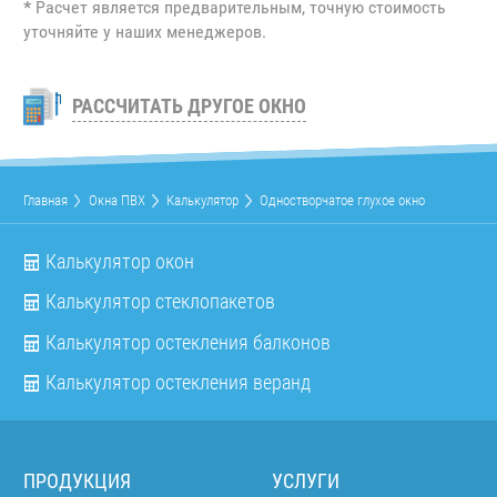
*
Расчет является предварительным, точную стоимость
уточняйте у наших менеджеров.
РАССЧИТАТЬ ДРУГОЕ ОКНО
Главная
Окна ПВХ
Калькулятор
Одностворчатое глухое окно
Калькулятор окон
Калькулятор стеклопакетов
Калькулятор остекления балконов
Калькулятор остекления веранд
ПРОДУКЦИЯ
УСЛУГИ