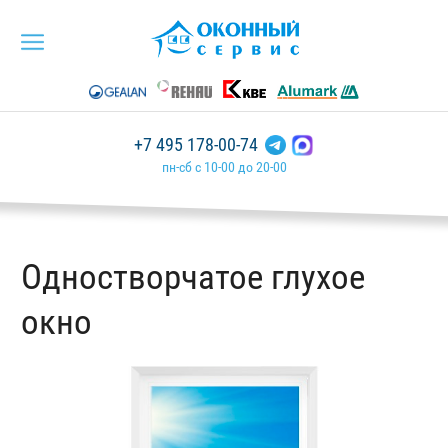
+7 495 178-00-74
пн-сб с 10-00 до 20-00
Одностворчатое глухое
окно