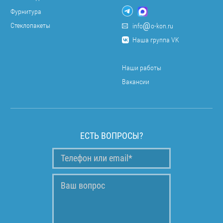
Фурнитура
Стеклопакеты
info
o-kon.ru
Наша группа VK
Наши работы
Вакансии
ЕСТЬ ВОПРОСЫ?