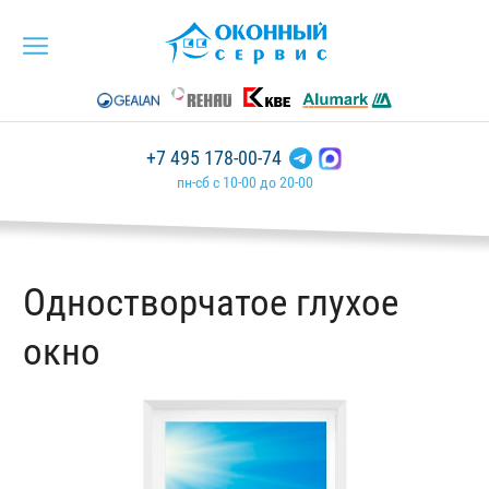
+7 495 178-00-74
пн-сб с 10-00 до 20-00
Одностворчатое глухое
окно