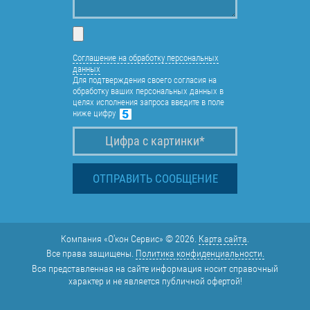
Соглашение на обработку персональных
данных
Для подтверждения своего согласия на
обработку ваших персональных данных в
целях исполнения запроса введите в поле
ниже цифру
Компания «О'кон Сервис» © 2026.
Карта сайта
.
Все права защищены.
Политика конфиденциальности.
Вся представленная на сайте информация носит справочный
характер и не является публичной офертой!