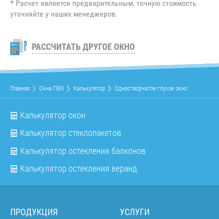
*
Расчет является предварительным, точную стоимость
уточняйте у наших менеджеров.
РАССЧИТАТЬ ДРУГОЕ ОКНО
Главная
Окна ПВХ
Калькулятор
Одностворчатое глухое окно
Калькулятор окон
Калькулятор стеклопакетов
Калькулятор остекления балконов
Калькулятор остекления веранд
ПРОДУКЦИЯ
УСЛУГИ