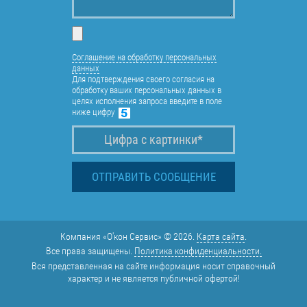
Соглашение на обработку персональных
данных
Для подтверждения своего согласия на
обработку ваших персональных данных в
целях исполнения запроса введите в поле
ниже цифру
Компания «О'кон Сервис» © 2026.
Карта сайта
.
Все права защищены.
Политика конфиденциальности.
Вся представленная на сайте информация носит справочный
характер и не является публичной офертой!