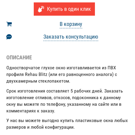
Купить в один клик
В корзину
Заказать консультацию
ОПИСАНИЕ
Одностворчатое глухое окно изготавливается из ПВХ
профиля Rehau Blitz (или его равноценного аналога) с
двухкамерным стеклопакетом.
Срок изготовления составляет 5 рабочих дней. Заказать
изготовление отливов, откосов, подоконника к данному
окну вы можете по телефону, указанному на сайте или в
комментариях к заказу.
У нас вы можете выгодно купить пластиковые окна любых
размеров и любой конфигурации.