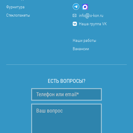
Фурнитура
Стеклопакеты
info
o-kon.ru
Наша группа VK
Наши работы
Вакансии
ЕСТЬ ВОПРОСЫ?