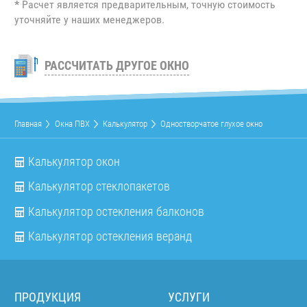
*
Расчет является предварительным, точную стоимость
уточняйте у наших менеджеров.
РАССЧИТАТЬ ДРУГОЕ ОКНО
Главная
Окна ПВХ
Калькулятор
Одностворчатое глухое окно
Калькулятор окон
Калькулятор стеклопакетов
Калькулятор остекления балконов
Калькулятор остекления веранд
ПРОДУКЦИЯ
УСЛУГИ