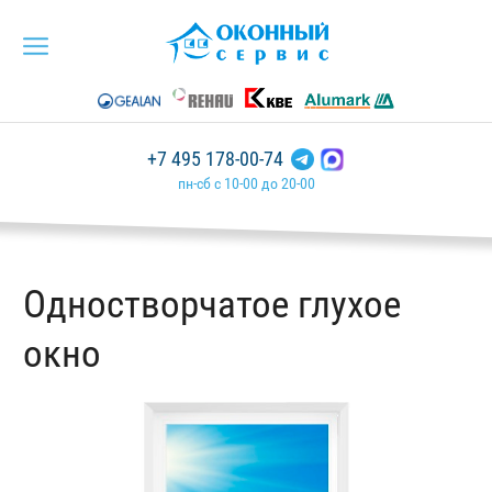
+7 495 178-00-74
пн-сб с 10-00 до 20-00
Одностворчатое глухое
окно