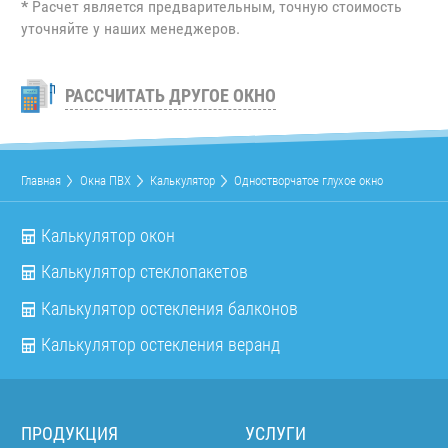
*
Расчет является предварительным, точную стоимость
уточняйте у наших менеджеров.
РАССЧИТАТЬ ДРУГОЕ ОКНО
Главная
Окна ПВХ
Калькулятор
Одностворчатое глухое окно
Калькулятор окон
Калькулятор стеклопакетов
Калькулятор остекления балконов
Калькулятор остекления веранд
ПРОДУКЦИЯ
УСЛУГИ