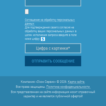
Соглашение на обработку персональных
данных
Для подтверждения своего согласия на
обработку ваших персональных данных в
целях исполнения запроса введите в поле
ниже цифру
Компания «О'кон Сервис» © 2026.
Карта сайта
.
Все права защищены.
Политика конфиденциальности.
Вся представленная на сайте информация носит справочный
характер и не является публичной офертой!