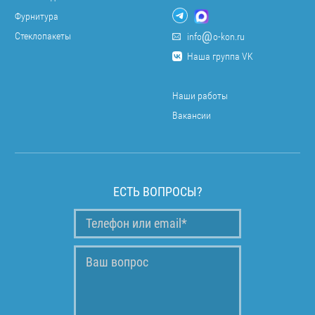
Фурнитура
Стеклопакеты
info
o-kon.ru
Наша группа VK
Наши работы
Вакансии
ЕСТЬ ВОПРОСЫ?