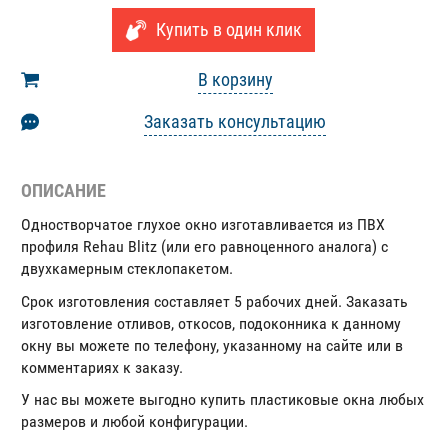
Купить в один клик
В корзину
Заказать консультацию
ОПИСАНИЕ
Одностворчатое глухое окно изготавливается из ПВХ
профиля Rehau Blitz (или его равноценного аналога) с
двухкамерным стеклопакетом.
Срок изготовления составляет 5 рабочих дней. Заказать
изготовление отливов, откосов, подоконника к данному
окну вы можете по телефону, указанному на сайте или в
комментариях к заказу.
У нас вы можете выгодно купить пластиковые окна любых
размеров и любой конфигурации.