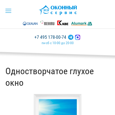
+7 495 178-00-74
пн-сб с 10-00 до 20-00
Одностворчатое глухое
окно