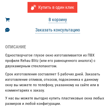
Купить в один клик
В корзину
Заказать консультацию
ОПИСАНИЕ
Одностворчатое глухое окно изготавливается из ПВХ
профиля Rehau Blitz (или его равноценного аналога) с
двухкамерным стеклопакетом.
Срок изготовления составляет 5 рабочих дней. Заказать
изготовление отливов, откосов, подоконника к данному
окну вы можете по телефону, указанному на сайте или в
комментариях к заказу.
У нас вы можете выгодно купить пластиковые окна любых
размеров и любой конфигурации.