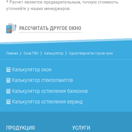
*
Расчет является предварительным, точную стоимость
уточняйте у наших менеджеров.
РАССЧИТАТЬ ДРУГОЕ ОКНО
Главная
Окна ПВХ
Калькулятор
Одностворчатое глухое окно
Калькулятор окон
Калькулятор стеклопакетов
Калькулятор остекления балконов
Калькулятор остекления веранд
ПРОДУКЦИЯ
УСЛУГИ