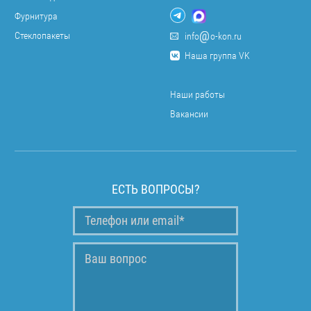
Фурнитура
Стеклопакеты
info
o-kon.ru
Наша группа VK
Наши работы
Вакансии
ЕСТЬ ВОПРОСЫ?