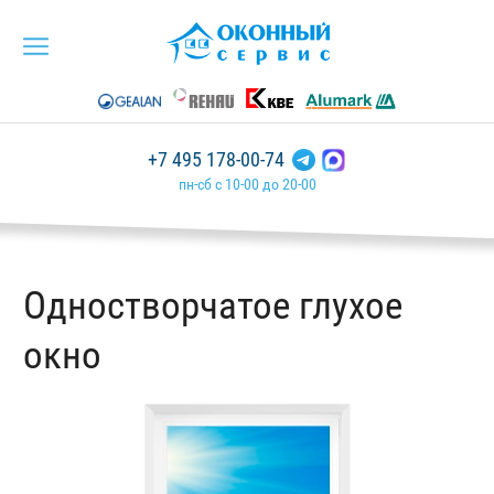
+7 495 178-00-74
пн-сб с 10-00 до 20-00
Одностворчатое глухое
окно