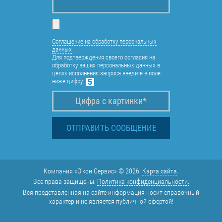
Соглашение на обработку персональных
данных
Для подтверждения своего согласия на
обработку ваших персональных данных в
целях исполнения запроса введите в поле
ниже цифру
Компания «О'кон Сервис» © 2026.
Карта сайта
.
Все права защищены.
Политика конфиденциальности.
Вся представленная на сайте информация носит справочный
характер и не является публичной офертой!