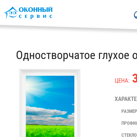
Одностворчатое глухое 
3
ЦЕНА:
ХАРАКТЕ
РАЗМЕР
ПРОФИ
СТЕКЛО