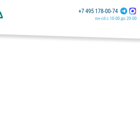
+7 495 178-00-74
пн-сб с 10-00 до 20-00