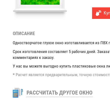
Куп
ОПИСАНИЕ
Одностворчатое глухое окно изготавливается из ПВХ п
Срок изготовления составляет 5 рабочих дней. Заказа
комментариях к заказу.
У нас вы можете выгодно купить пластиковые окна л
*
Расчет является предварительным, точную стоимост
РАССЧИТАТЬ ДРУГОЕ ОКНО