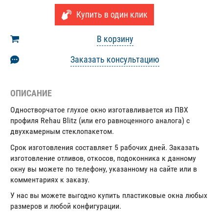
Купить в один клик
В корзину
Заказать консультацию
ОПИСАНИЕ
Одностворчатое глухое окно изготавливается из ПВХ
профиля Rehau Blitz (или его равноценного аналога) с
двухкамерным стеклопакетом.
Срок изготовления составляет 5 рабочих дней. Заказать
изготовление отливов, откосов, подоконника к данному
окну вы можете по телефону, указанному на сайте или в
комментариях к заказу.
У нас вы можете выгодно купить пластиковые окна любых
размеров и любой конфигурации.