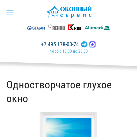
+7 495 178-00-74
пн-сб с 10-00 до 20-00
Одностворчатое глухое
окно