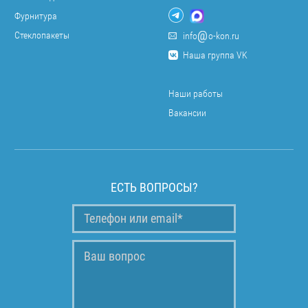
Фурнитура
Стеклопакеты
info
o-kon.ru
Наша группа VK
Наши работы
Вакансии
ЕСТЬ ВОПРОСЫ?