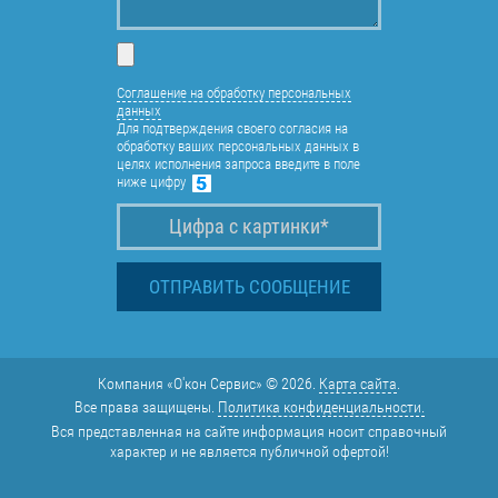
Соглашение на обработку персональных
данных
Для подтверждения своего согласия на
обработку ваших персональных данных в
целях исполнения запроса введите в поле
ниже цифру
Компания «О'кон Сервис» © 2026.
Карта сайта
.
Все права защищены.
Политика конфиденциальности.
Вся представленная на сайте информация носит справочный
характер и не является публичной офертой!