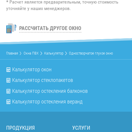
*
Расчет является предварительным, точную стоимость
уточняйте у наших менеджеров.
РАССЧИТАТЬ ДРУГОЕ ОКНО
Главная
Окна ПВХ
Калькулятор
Одностворчатое глухое окно
Калькулятор окон
Калькулятор стеклопакетов
Калькулятор остекления балконов
Калькулятор остекления веранд
ПРОДУКЦИЯ
УСЛУГИ