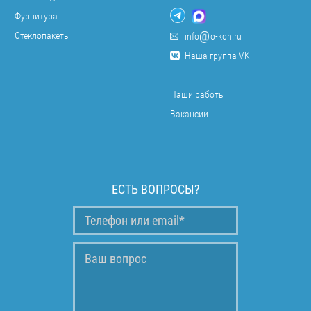
Фурнитура
Стеклопакеты
info
o-kon.ru
Наша группа VK
Наши работы
Вакансии
ЕСТЬ ВОПРОСЫ?