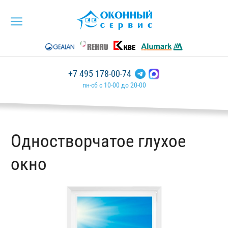
+7 495 178-00-74
пн-сб с 10-00 до 20-00
Одностворчатое глухое
окно