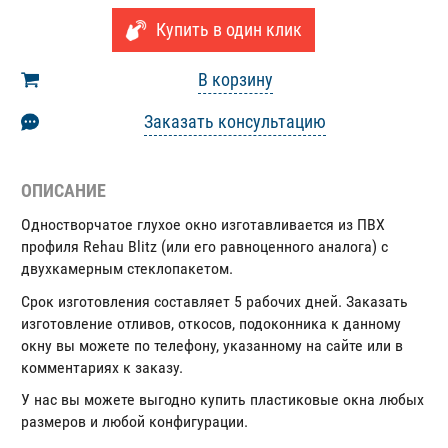
Купить в один клик
В корзину
Заказать консультацию
ОПИСАНИЕ
Одностворчатое глухое окно изготавливается из ПВХ
профиля Rehau Blitz (или его равноценного аналога) с
двухкамерным стеклопакетом.
Срок изготовления составляет 5 рабочих дней. Заказать
изготовление отливов, откосов, подоконника к данному
окну вы можете по телефону, указанному на сайте или в
комментариях к заказу.
У нас вы можете выгодно купить пластиковые окна любых
размеров и любой конфигурации.