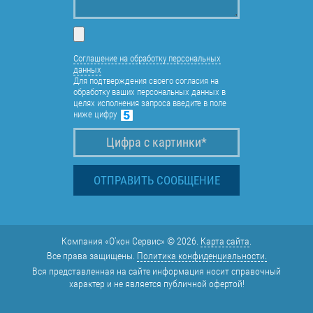
Соглашение на обработку персональных
данных
Для подтверждения своего согласия на
обработку ваших персональных данных в
целях исполнения запроса введите в поле
ниже цифру
Компания «О'кон Сервис» © 2026.
Карта сайта
.
Все права защищены.
Политика конфиденциальности.
Вся представленная на сайте информация носит справочный
характер и не является публичной офертой!