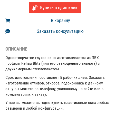
Купить в один клик
В корзину
Заказать консультацию
ОПИСАНИЕ
Одностворчатое глухое окно изготавливается из ПВХ
профиля Rehau Blitz (или его равноценного аналога) с
двухкамерным стеклопакетом.
Срок изготовления составляет 5 рабочих дней. Заказать
изготовление отливов, откосов, подоконника к данному
окну вы можете по телефону, указанному на сайте или в
комментариях к заказу.
У нас вы можете выгодно купить пластиковые окна любых
размеров и любой конфигурации.