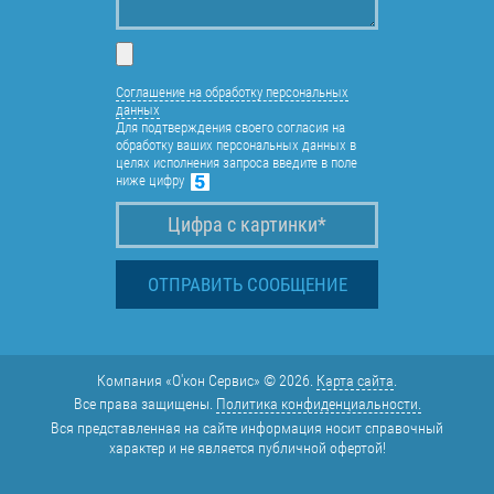
Соглашение на обработку персональных
данных
Для подтверждения своего согласия на
обработку ваших персональных данных в
целях исполнения запроса введите в поле
ниже цифру
Компания «О'кон Сервис» © 2026.
Карта сайта
.
Все права защищены.
Политика конфиденциальности.
Вся представленная на сайте информация носит справочный
характер и не является публичной офертой!