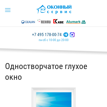
+7 495 178-00-74
пн-сб с 10-00 до 20-00
Одностворчатое глухое
окно