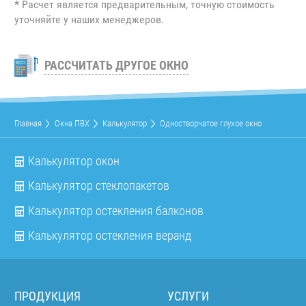
*
Расчет является предварительным, точную стоимость
уточняйте у наших менеджеров.
РАССЧИТАТЬ ДРУГОЕ ОКНО
Главная
Окна ПВХ
Калькулятор
Одностворчатое глухое окно
Калькулятор окон
Калькулятор стеклопакетов
Калькулятор остекления балконов
Калькулятор остекления веранд
ПРОДУКЦИЯ
УСЛУГИ