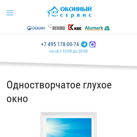
+7 495 178-00-74
пн-сб с 10-00 до 20-00
Одностворчатое глухое
окно