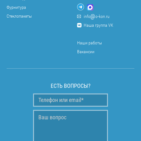
Фурнитура
Стеклопакеты
info
o-kon.ru
Наша группа VK
Наши работы
Вакансии
ЕСТЬ ВОПРОСЫ?