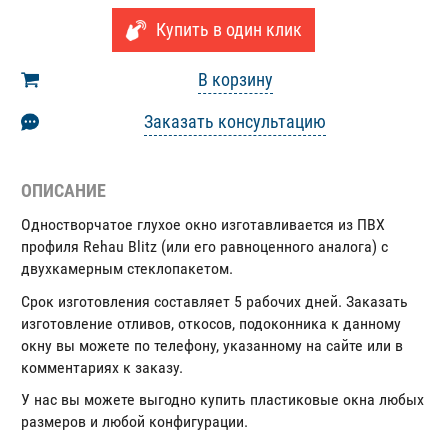
Купить в один клик
В корзину
Заказать консультацию
ОПИСАНИЕ
Одностворчатое глухое окно изготавливается из ПВХ
профиля Rehau Blitz (или его равноценного аналога) с
двухкамерным стеклопакетом.
Срок изготовления составляет 5 рабочих дней. Заказать
изготовление отливов, откосов, подоконника к данному
окну вы можете по телефону, указанному на сайте или в
комментариях к заказу.
У нас вы можете выгодно купить пластиковые окна любых
размеров и любой конфигурации.