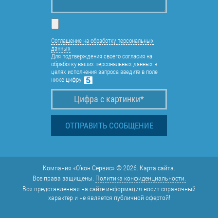
Соглашение на обработку персональных
данных
Для подтверждения своего согласия на
обработку ваших персональных данных в
целях исполнения запроса введите в поле
ниже цифру
Компания «О'кон Сервис» © 2026.
Карта сайта
.
Все права защищены.
Политика конфиденциальности.
Вся представленная на сайте информация носит справочный
характер и не является публичной офертой!