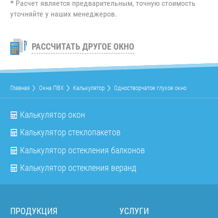
*
Расчет является предварительным, точную стоимость
уточняйте у наших менеджеров.
РАССЧИТАТЬ ДРУГОЕ ОКНО
Главная
Окна ПВХ
Калькулятор
Одностворчатое глухое окно
Калькулятор окон
Калькулятор стеклопакетов
Калькулятор остекления балконов
Калькулятор остекления веранд
ПРОДУКЦИЯ
УСЛУГИ