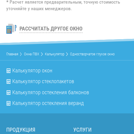
*
Расчет является предварительным, точную стоимость
уточняйте у наших менеджеров.
РАССЧИТАТЬ ДРУГОЕ ОКНО
Главная
Окна ПВХ
Калькулятор
Одностворчатое глухое окно
Калькулятор окон
Калькулятор стеклопакетов
Калькулятор остекления балконов
Калькулятор остекления веранд
ПРОДУКЦИЯ
УСЛУГИ