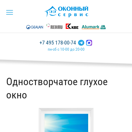
+7 495 178-00-74
пн-сб с 10-00 до 20-00
Одностворчатое глухое
окно