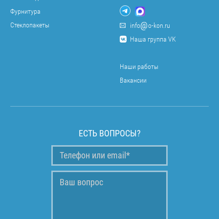
Фурнитура
Стеклопакеты
info
o-kon.ru
Наша группа VK
Наши работы
Вакансии
ЕСТЬ ВОПРОСЫ?