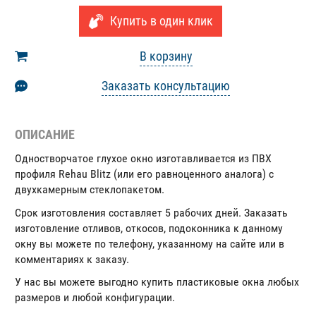
Купить в один клик
В корзину
Заказать консультацию
ОПИСАНИЕ
Одностворчатое глухое окно изготавливается из ПВХ
профиля Rehau Blitz (или его равноценного аналога) с
двухкамерным стеклопакетом.
Срок изготовления составляет 5 рабочих дней. Заказать
изготовление отливов, откосов, подоконника к данному
окну вы можете по телефону, указанному на сайте или в
комментариях к заказу.
У нас вы можете выгодно купить пластиковые окна любых
размеров и любой конфигурации.