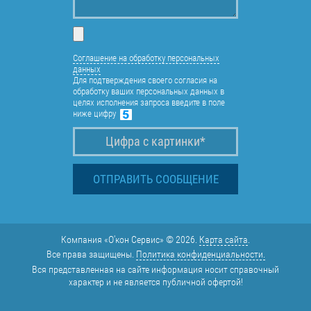
Соглашение на обработку персональных
данных
Для подтверждения своего согласия на
обработку ваших персональных данных в
целях исполнения запроса введите в поле
ниже цифру
Компания «О'кон Сервис» © 2026.
Карта сайта
.
Все права защищены.
Политика конфиденциальности.
Вся представленная на сайте информация носит справочный
характер и не является публичной офертой!