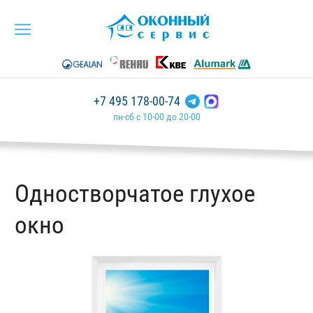
+7 495 178-00-74
пн-сб с 10-00 до 20-00
Одностворчатое глухое
окно