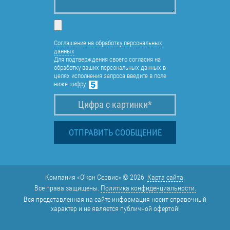
Соглашение на обработку персональных
данных
Для подтверждения своего согласия на
обработку ваших персональных данных в
целях исполнения запроса введите в поле
ниже цифру
Компания «О'кон Сервис» © 2026.
Карта сайта
.
Все права защищены.
Политика конфиденциальности.
Вся представленная на сайте информация носит справочный
характер и не является публичной офертой!