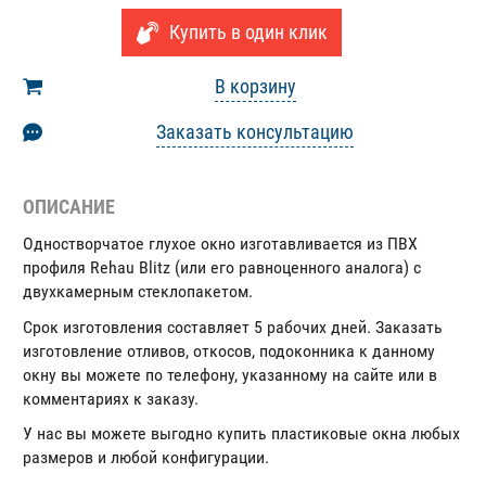
Купить в один клик
В корзину
Заказать консультацию
ОПИСАНИЕ
Одностворчатое глухое окно изготавливается из ПВХ
профиля Rehau Blitz (или его равноценного аналога) с
двухкамерным стеклопакетом.
Срок изготовления составляет 5 рабочих дней. Заказать
изготовление отливов, откосов, подоконника к данному
окну вы можете по телефону, указанному на сайте или в
комментариях к заказу.
У нас вы можете выгодно купить пластиковые окна любых
размеров и любой конфигурации.