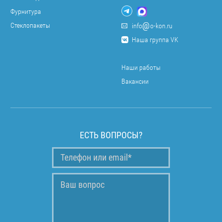
Фурнитура
Стеклопакеты
info
o-kon.ru
Наша группа VK
Наши работы
Вакансии
ЕСТЬ ВОПРОСЫ?