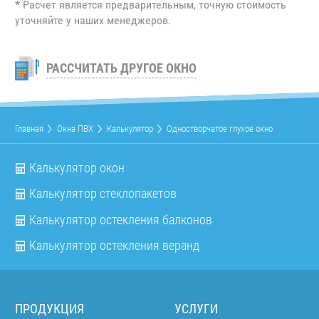
*
Расчет является предварительным, точную стоимость
уточняйте у наших менеджеров.
РАССЧИТАТЬ ДРУГОЕ ОКНО
Главная
Окна ПВХ
Калькулятор
Одностворчатое глухое окно
Калькулятор окон
Калькулятор стеклопакетов
Калькулятор остекления балконов
Калькулятор остекления веранд
ПРОДУКЦИЯ
УСЛУГИ