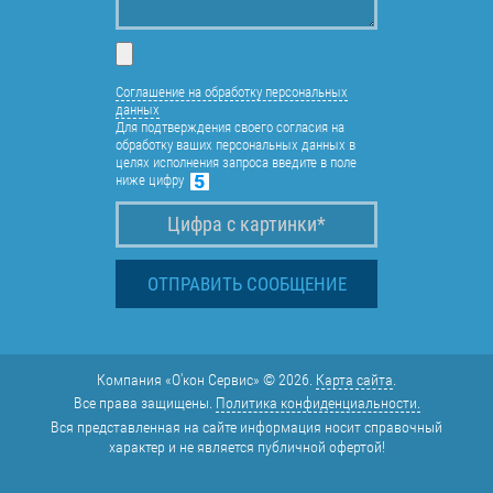
Соглашение на обработку персональных
данных
Для подтверждения своего согласия на
обработку ваших персональных данных в
целях исполнения запроса введите в поле
ниже цифру
Компания «О'кон Сервис» © 2026.
Карта сайта
.
Все права защищены.
Политика конфиденциальности.
Вся представленная на сайте информация носит справочный
характер и не является публичной офертой!