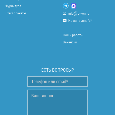
Фурнитура
Стеклопакеты
info
o-kon.ru
Наша группа VK
Наши работы
Вакансии
ЕСТЬ ВОПРОСЫ?