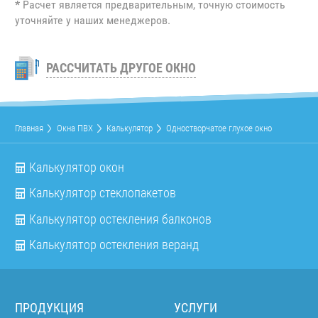
*
Расчет является предварительным, точную стоимость
уточняйте у наших менеджеров.
РАССЧИТАТЬ ДРУГОЕ ОКНО
Главная
Окна ПВХ
Калькулятор
Одностворчатое глухое окно
Калькулятор окон
Калькулятор стеклопакетов
Калькулятор остекления балконов
Калькулятор остекления веранд
ПРОДУКЦИЯ
УСЛУГИ