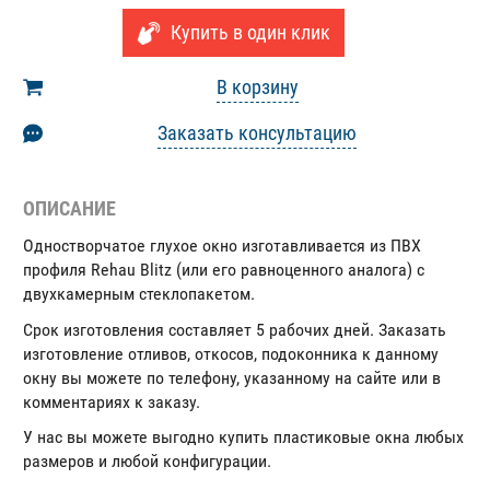
Купить в один клик
В корзину
Заказать консультацию
ОПИСАНИЕ
Одностворчатое глухое окно изготавливается из ПВХ
профиля Rehau Blitz (или его равноценного аналога) с
двухкамерным стеклопакетом.
Срок изготовления составляет 5 рабочих дней. Заказать
изготовление отливов, откосов, подоконника к данному
окну вы можете по телефону, указанному на сайте или в
комментариях к заказу.
У нас вы можете выгодно купить пластиковые окна любых
размеров и любой конфигурации.