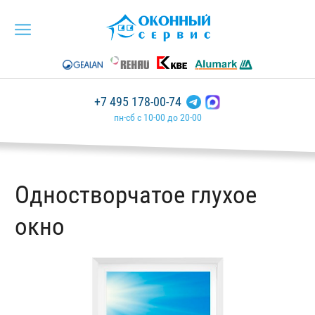
+7 495 178-00-74
пн-сб с 10-00 до 20-00
Одностворчатое глухое
окно