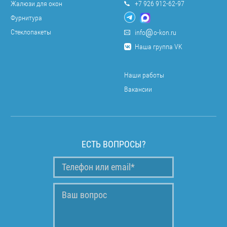
Жалюзи для окон
+7 926 912-62-97
Фурнитура
Стеклопакеты
info
o-kon.ru
Наша группа VK
Наши работы
Вакансии
ЕСТЬ ВОПРОСЫ?