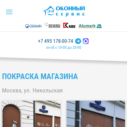
+7 495 178-00-74
пн-сб с 10-00 до 20-00
ПОКРАСКА МАГАЗИНА
Москва, ул. Никольская