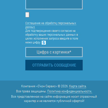
Соглашение на обработку персональных
данных
Для подтверждения своего согласия на
обработку ваших персональных данных в
целях исполнения запроса введите в поле
ниже цифру
Компания «О'кон Сервис» © 2026.
Карта сайта
.
Все права защищены.
Политика конфиденциальности.
Вся представленная на сайте информация носит справочный
характер и не является публичной офертой!