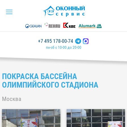
+7 495 178-00-74
пн-сб с 10-00 до 20-00
ПОКРАСКА БАССЕЙНА
ОЛИМПИЙСКОГО СТАДИОНА
Москва