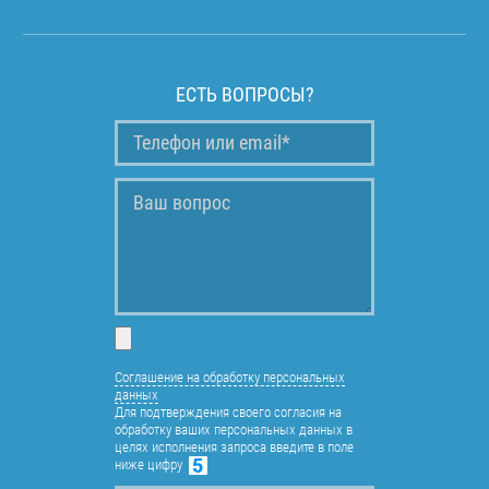
ЕСТЬ ВОПРОСЫ?
Соглашение на обработку персональных
данных
Для подтверждения своего согласия на
обработку ваших персональных данных в
целях исполнения запроса введите в поле
ниже цифру