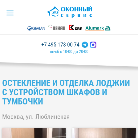
+7 495 178-00-74
пн-сб с 10-00 до 20-00
ОСТЕКЛЕНИЕ И ОТДЕЛКА ЛОДЖИИ
С УСТРОЙСТВОМ ШКАФОВ И
ТУМБОЧКИ
Москва, ул. Люблинская