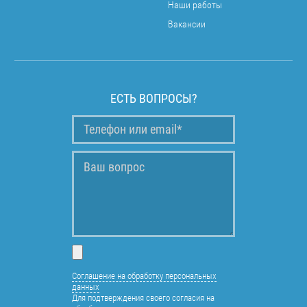
Наши работы
Вакансии
ЕСТЬ ВОПРОСЫ?
Соглашение на обработку персональных
данных
Для подтверждения своего согласия на