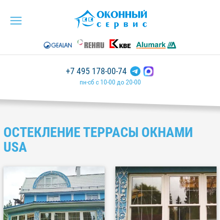
+7 495 178-00-74
пн-сб с 10-00 до 20-00
ОСТЕКЛЕНИЕ ТЕРРАСЫ ОКНАМИ
USA