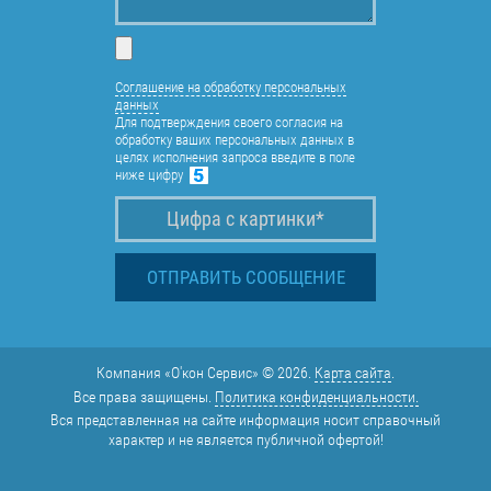
Соглашение на обработку персональных
данных
Для подтверждения своего согласия на
обработку ваших персональных данных в
целях исполнения запроса введите в поле
ниже цифру
Компания «О'кон Сервис» © 2026.
Карта сайта
.
Все права защищены.
Политика конфиденциальности.
Вся представленная на сайте информация носит справочный
характер и не является публичной офертой!