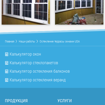
Главная
Наши работы
Остекление террасы окнами USA
Калькулятор окон
Калькулятор стеклопакетов
Калькулятор остекления балконов
Калькулятор остекления веранд
ПРОДУКЦИЯ
УСЛУГИ