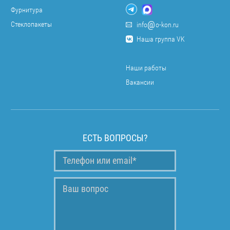
Фурнитура
Стеклопакеты
info
o-kon.ru
Наша группа VK
Наши работы
Вакансии
ЕСТЬ ВОПРОСЫ?