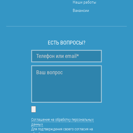
Наши работы
Вакансии
ЕСТЬ ВОПРОСЫ?
Соглашение на обработку персональных
данных
Для подтверждения своего согласия на