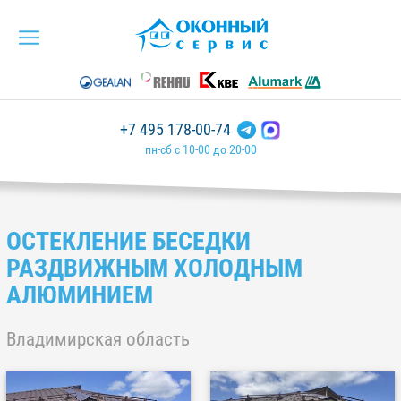
+7 495 178-00-74
пн-сб с 10-00 до 20-00
ОСТЕКЛЕНИЕ БЕСЕДКИ
РАЗДВИЖНЫМ ХОЛОДНЫМ
АЛЮМИНИЕМ
Владимирская область