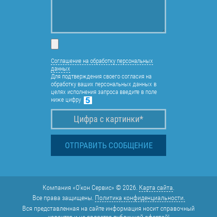
Соглашение на обработку персональных
данных
Для подтверждения своего согласия на
обработку ваших персональных данных в
целях исполнения запроса введите в поле
ниже цифру
Компания «О'кон Сервис» © 2026.
Карта сайта
.
Все права защищены.
Политика конфиденциальности.
Вся представленная на сайте информация носит справочный
характер и не является публичной офертой!