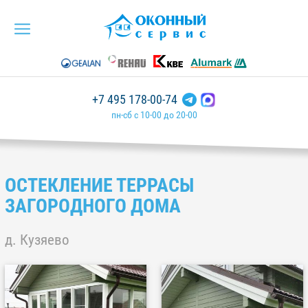
+7 495 178-00-74
пн-сб с 10-00 до 20-00
ОСТЕКЛЕНИЕ ТЕРРАСЫ
ЗАГОРОДНОГО ДОМА
д. Кузяево