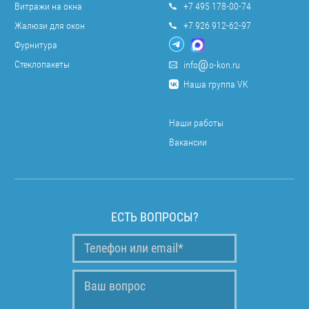
Витражи на окна
+7 495 178-00-74
Жалюзи для окон
+7 926 912-62-97
Фурнитура
Стеклопакеты
info
o-kon.ru
Наша группа VK
Наши работы
Вакансии
ЕСТЬ ВОПРОСЫ?