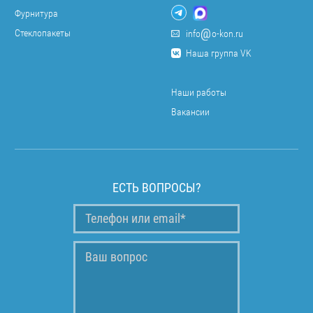
Фурнитура
Стеклопакеты
info
o-kon.ru
Наша группа VK
Наши работы
Вакансии
ЕСТЬ ВОПРОСЫ?