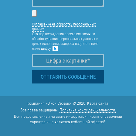
Соглашение на обработку персональных
данных
Для подтверждения своего согласия на
обработку ваших персональных данных в
целях исполнения запроса введите в поле
ниже цифру
Компания «О'кон Сервис» © 2026.
Карта сайта
.
Все права защищены.
Политика конфиденциальности.
Вся представленная на сайте информация носит справочный
характер и не является публичной офертой!