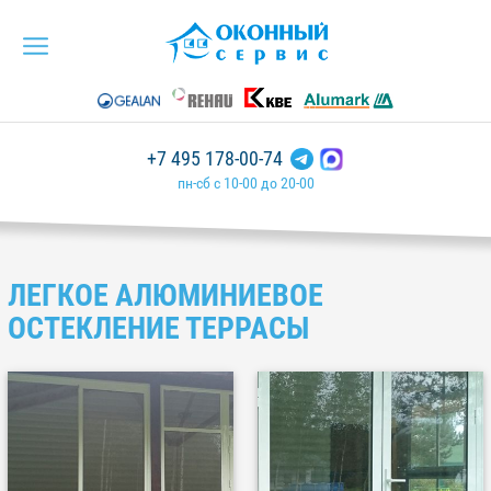
+7 495 178-00-74
пн-сб с 10-00 до 20-00
ЛЕГКОЕ АЛЮМИНИЕВОЕ
ОСТЕКЛЕНИЕ ТЕРРАСЫ