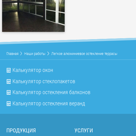
Главная
Наши работы
Легкое алюминиевое остекление террасы
Калькулятор окон
Калькулятор стеклопакетов
Калькулятор остекления балконов
Калькулятор остекления веранд
ПРОДУКЦИЯ
УСЛУГИ